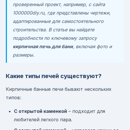
проверенный проект, например, с сайта
1000000diy.ru, где представлены чертежи,
адаптированные для самостоятельного
строительства. В статье вы найдете
подробности по ключевому запросу
кирпичная печь для бани
, включая фото и
размеры.
Какие типы печей существуют?
Кирпичные банные печи бывают нескольких
типов:
С открытой каменкой
– подходит для
любителей легкого пара.