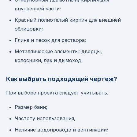
внутренней части;
Красный полнотелый кирпич для внешней
облицовки;
Глина и песок для раствора;
Металлические элементы: дверцы,
колосники, бак и дымоход.
Как выбрать подходящий чертеж?
При выборе проекта следует учитывать:
Размер бани;
Частоту использования;
Наличие водопровода и вентиляции;