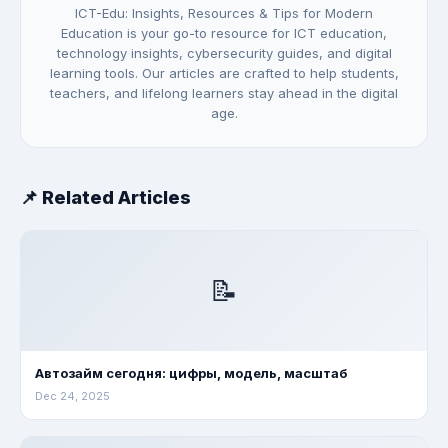
ICT-Edu: Insights, Resources & Tips for Modern
Education is your go-to resource for ICT education,
technology insights, cybersecurity guides, and digital
learning tools. Our articles are crafted to help students,
teachers, and lifelong learners stay ahead in the digital
age.
📌 Related Articles
📝
Автозайм сегодня: цифры, модель, масштаб
Dec 24, 2025