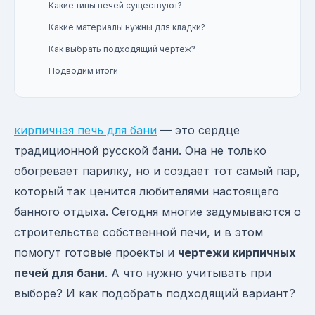
Какие типы печей существуют?
Какие материалы нужны для кладки?
Как выбрать подходящий чертеж?
Подводим итоги
кирпичная печь для бани
— это сердце
традиционной русской бани. Она не только
обогревает парилку, но и создает тот самый пар,
который так ценится любителями настоящего
банного отдыха. Сегодня многие задумываются о
строительстве собственной печи, и в этом
помогут готовые проекты и
чертежи кирпичных
печей для бани
. А что нужно учитывать при
выборе? И как подобрать подходящий вариант?