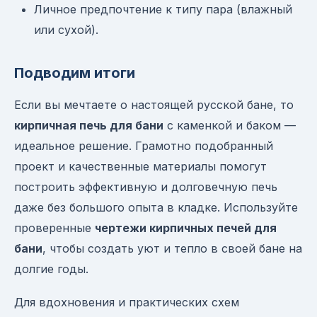
Личное предпочтение к типу пара (влажный
или сухой).
Подводим итоги
Если вы мечтаете о настоящей русской бане, то
кирпичная печь для бани
с каменкой и баком —
идеальное решение. Грамотно подобранный
проект и качественные материалы помогут
построить эффективную и долговечную печь
даже без большого опыта в кладке. Используйте
проверенные
чертежи кирпичных печей для
бани
, чтобы создать уют и тепло в своей бане на
долгие годы.
Для вдохновения и практических схем