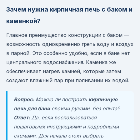
Зачем нужна кирпичная печь с баком и
каменкой?
Главное преимущество конструкции с баком —
возможность одновременно греть воду и воздух
в парной. Это особенно удобно, если в бане нет
центрального водоснабжения. Каменка же
обеспечивает нагрев камней, которые затем
создают влажный пар при поливании их водой.
Вопрос:
Можно ли построить
кирпичную
печь для бани
своими руками, без опыта?
Ответ:
Да, если воспользоваться
пошаговыми инструкциями и подробными
схемами. Для начала стоит выбрать