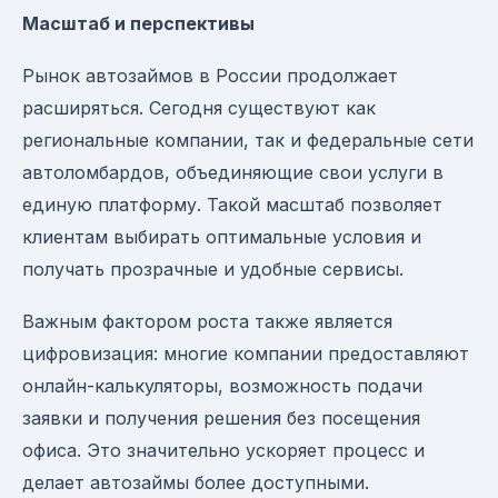
Масштаб и перспективы
Рынок автозаймов в России продолжает
расширяться. Сегодня существуют как
региональные компании, так и федеральные сети
автоломбардов, объединяющие свои услуги в
единую платформу. Такой масштаб позволяет
клиентам выбирать оптимальные условия и
получать прозрачные и удобные сервисы.
Важным фактором роста также является
цифровизация: многие компании предоставляют
онлайн-калькуляторы, возможность подачи
заявки и получения решения без посещения
офиса. Это значительно ускоряет процесс и
делает автозаймы более доступными.