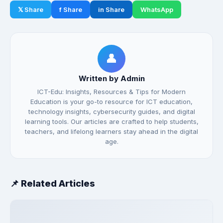
𝕏 Share
f Share
in Share
WhatsApp
👤
Written by Admin
ICT-Edu: Insights, Resources & Tips for Modern
Education is your go-to resource for ICT education,
technology insights, cybersecurity guides, and digital
learning tools. Our articles are crafted to help students,
teachers, and lifelong learners stay ahead in the digital
age.
📌 Related Articles