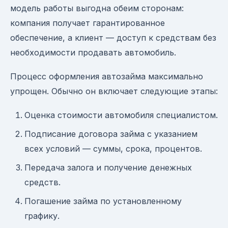
модель работы выгодна обеим сторонам:
компания получает гарантированное
обеспечение, а клиент — доступ к средствам без
необходимости продавать автомобиль.
Процесс оформления автозайма максимально
упрощен. Обычно он включает следующие этапы:
Оценка стоимости автомобиля специалистом.
Подписание договора займа с указанием
всех условий — суммы, срока, процентов.
Передача залога и получение денежных
средств.
Погашение займа по установленному
графику.