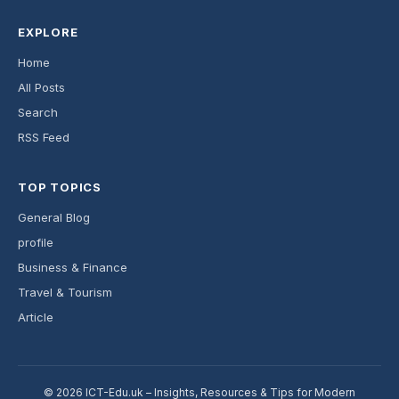
EXPLORE
Home
All Posts
Search
RSS Feed
TOP TOPICS
General Blog
profile
Business & Finance
Travel & Tourism
Article
© 2026 ICT-Edu.uk – Insights, Resources & Tips for Modern