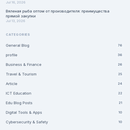
Jul 16, 2026
Вяленая рыба оптом от производителя: преимущества
прямой закупки
Jul 13, 2026
CATEGORIES
General Blog
76
profile
36
Business & Finance
26
Travel & Tourism
25
Article
24
ICT Education
22
Edu Blog Posts
21
Digital Tools & Apps
10
Cybersecurity & Safety
10