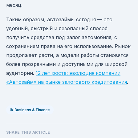
месяц.
Таким образом, автозаймы сегодня — это
удобный, быстрый и безопасный способ
получить средства под залог автомобиля, с
сохранением права на его использование. Рынок
продолжает расти, а модели работы становятся
более прозрачными и доступными для широкой
аудитории.
12 лет роста: эволюция компании
«Автозайм» на рынке залогового кредитования
.
📂 Business & Finance
SHARE THIS ARTICLE