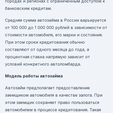
городах и регионах с ограниченным доступом к
банковским кредитам.
Средняя сумма автозайма в России варьируется
от 100 000 до 1 000 000 рублей в зависимости от
стоимости автомобиля, его марки и состояния.
При этом сроки кредитования обычно
составляют от одного месяца до года, а
процентная ставка напрямую зависит от
условий конкретного автоломбарда.
Модель работы автозайма
Автозайм предполагает предоставление
заемщиком автомобиля в качестве залога. При
этом заемщик сохраняет право пользоваться
автомобилем в процессе кредитования. Такая