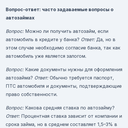
Вопрос-ответ: часто задаваемые вопросы о
автозаймах
Вопрос:
Можно ли получить автозайм, если
автомобиль в кредите у банка?
Ответ:
Да, но в
этом случае необходимо согласие банка, так как
автомобиль уже является залогом.
Вопрос:
Какие документы нужны для оформления
автозайма?
Ответ:
Обычно требуется паспорт,
ПТС автомобиля и документы, подтверждающие
право собственности.
Вопрос:
Какова средняя ставка по автозайму?
Ответ:
Процентная ставка зависит от компании и
срока займа, но в среднем составляет 1,5–3% в