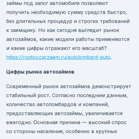
займы под залог автомобиля позволяют
получить необходимую сумму средств быстро,
без длительных процедур и строгих требований
к заемщику. Но как сегодня выглядит рынок
автозаймов, какие модели работы применяются
и какие цифры отражают его масштаб?
https://rostov.carzaem.ru/autolombard-auto
.
Цифры рынка автозаймов
Современный рынок автозаймов демонстрирует
стабильный рост. Согласно последним данным,
количество автоломбардов и компаний,
предоставляющих автозаймы, увеличивается
ежегодно. Основная причина — высокий спрос
со стороны населения, особенно в крупных