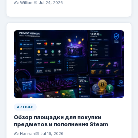
✍️ William
📅
Jul 24, 2026
ARTICLE
Обзор площадки для покупки
предметов и пополнения Steam
✍️ Hannah
📅
Jul 16, 2026