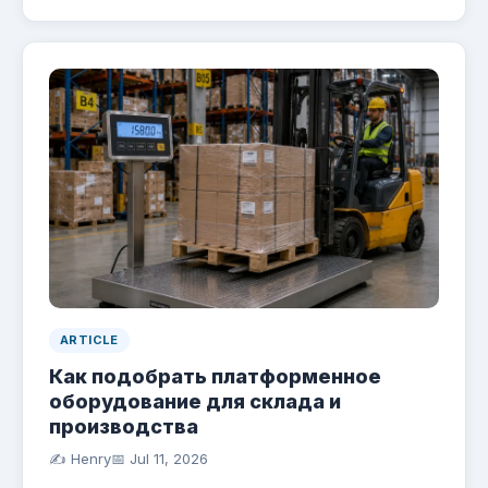
ARTICLE
Как подобрать платформенное
оборудование для склада и
производства
✍️ Henry
📅
Jul 11, 2026