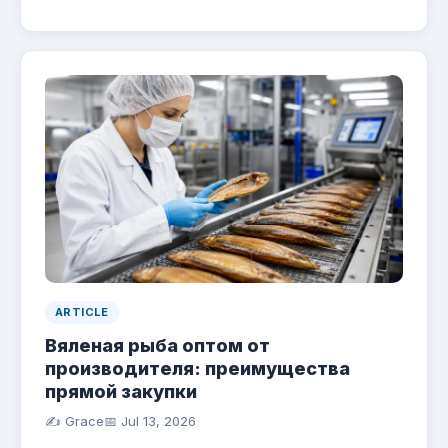
ARTICLE
Вяленая рыба оптом от
производителя: преимущества
прямой закупки
✍️ Grace
📅
Jul 13, 2026