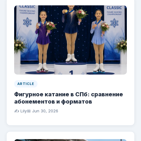
ARTICLE
Фигурное катание в СПб: сравнение
абонементов и форматов
✍️ Lily
📅
Jun 30, 2026