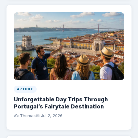
ARTICLE
Unforgettable Day Trips Through
Portugal’s Fairytale Destination
✍️ Thomas
📅
Jul 2, 2026