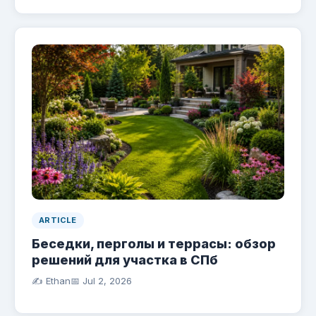
ARTICLE
Беседки, перголы и террасы: обзор
решений для участка в СПб
✍️ Ethan
📅
Jul 2, 2026