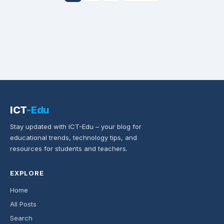
ICT
-Edu
Stay updated with ICT-Edu – your blog for
educational trends, technology tips, and
resources for students and teachers.
EXPLORE
Home
All Posts
Search