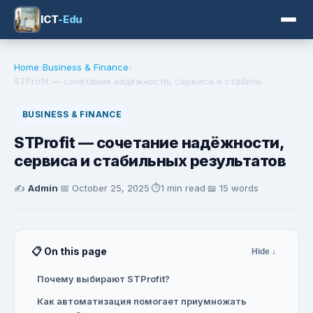
ICT
-Edu
Home
›
Business & Finance
›
STProfit — сочетание надёжности, сервиса и стабиль...
BUSINESS & FINANCE
STProfit — сочетание надёжности,
сервиса и стабильных результатов
✍️
Admin
·
📅
October 25, 2025
·
⏱️
1 min read
·
📖 15 words
📋 On this page
Hide ↓
Почему выбирают STProfit?
Как автоматизация помогает приумножать