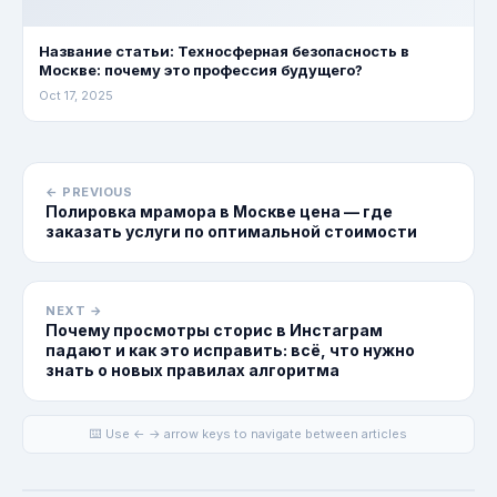
Название статьи: Техносферная безопасность в
Москве: почему это профессия будущего?
Oct 17, 2025
← PREVIOUS
Полировка мрамора в Москве цена — где
заказать услуги по оптимальной стоимости
NEXT →
Почему просмотры сторис в Инстаграм
падают и как это исправить: всё, что нужно
знать о новых правилах алгоритма
⌨️ Use ← → arrow keys to navigate between articles