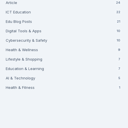
Article
24
ICT Education
22
Edu Blog Posts
21
Digital Tools & Apps
10
Cybersecurity & Safety
10
Health & Wellness
9
Lifestyle & Shopping
7
Education & Learning
7
AI & Technology
5
Health & Fitness
1