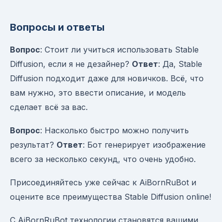
Вопросы и ответы
Вопрос
: Стоит ли учиться использовать Stable
Diffusion, если я не дезайнер?
Ответ
: Да, Stable
Diffusion подходит даже для новичков. Всё, что
вам нужно, это ввести описание, и модель
сделает всё за вас.
Вопрос
: Насколько быстро можно получить
результат?
Ответ
: Бот генерирует изображение
всего за несколько секунд, что очень удобно.
Присоединяйтесь уже сейчас к AiBornRuBot и
оцените все преимущества Stable Diffusion online!
С AiBornRuBot технологии становятся вашими