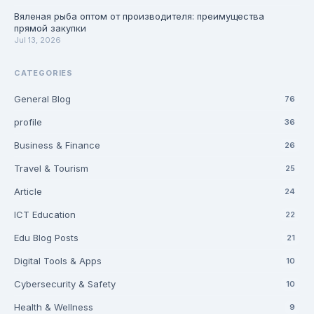
Вяленая рыба оптом от производителя: преимущества
прямой закупки
Jul 13, 2026
CATEGORIES
General Blog
76
profile
36
Business & Finance
26
Travel & Tourism
25
Article
24
ICT Education
22
Edu Blog Posts
21
Digital Tools & Apps
10
Cybersecurity & Safety
10
Health & Wellness
9