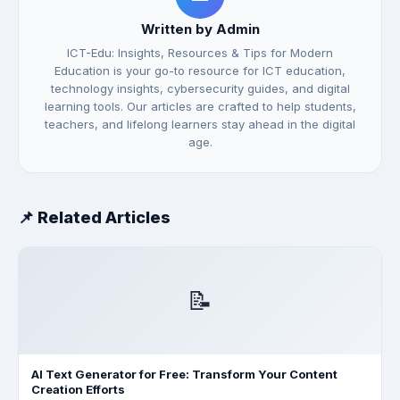
Written by Admin
ICT-Edu: Insights, Resources & Tips for Modern
Education is your go-to resource for ICT education,
technology insights, cybersecurity guides, and digital
learning tools. Our articles are crafted to help students,
teachers, and lifelong learners stay ahead in the digital
age.
📌 Related Articles
📝
AI Text Generator for Free: Transform Your Content
Creation Efforts