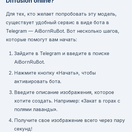
Diffusion online?
Для тех, кто желает попробовать эту модель,
существует удобный сервис в виде бота в
Telegram — AiBornRuBot. Вот несколько шагов,
которые помогут вам начать:
Зайдите в Telegram и введите в поиске
AiBornRuBot.
Нажмите кнопку «Начать», чтобы
активировать бота.
Введите описание изображения, которое
хотите создать. Например: «Закат в горах с
полями лаванды».
Получите свое изображение всего через пару
секунд!