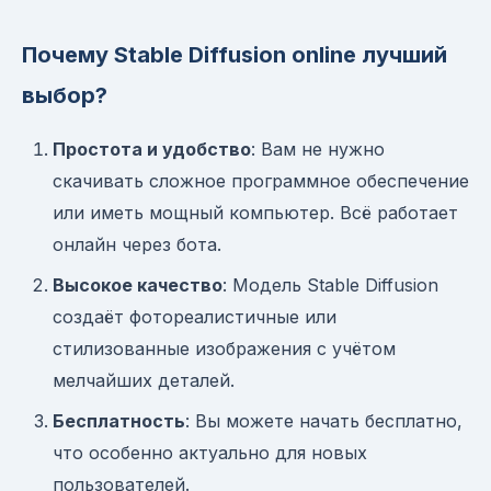
Почему Stable Diffusion online лучший
выбор?
Простота и удобство
: Вам не нужно
скачивать сложное программное обеспечение
или иметь мощный компьютер. Всё работает
онлайн через бота.
Высокое качество
: Модель Stable Diffusion
создаёт фотореалистичные или
стилизованные изображения с учётом
мелчайших деталей.
Бесплатность
: Вы можете начать бесплатно,
что особенно актуально для новых
пользователей.