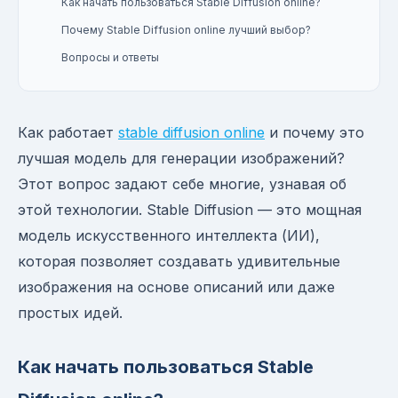
Как начать пользоваться Stable Diffusion online?
Почему Stable Diffusion online лучший выбор?
Вопросы и ответы
Как работает
stable diffusion online
и почему это
лучшая модель для генерации изображений?
Этот вопрос задают себе многие, узнавая об
этой технологии. Stable Diffusion — это мощная
модель искусственного интеллекта (ИИ),
которая позволяет создавать удивительные
изображения на основе описаний или даже
простых идей.
Как начать пользоваться Stable