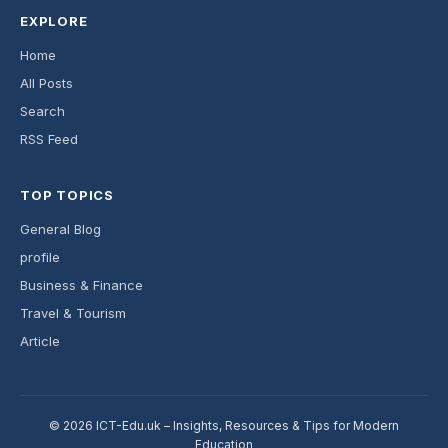
EXPLORE
Home
All Posts
Search
RSS Feed
TOP TOPICS
General Blog
profile
Business & Finance
Travel & Tourism
Article
© 2026 ICT-Edu.uk – Insights, Resources & Tips for Modern
Education