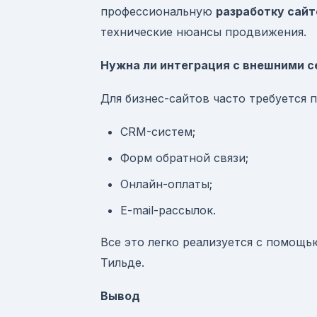
профессиональную
разработку сайт
технические нюансы продвижения.
Нужна ли интеграция с внешними 
Для бизнес-сайтов часто требуется 
CRM-систем;
Форм обратной связи;
Онлайн-оплаты;
E-mail-рассылок.
Все это легко реализуется с помощ
Тильде.
Вывод