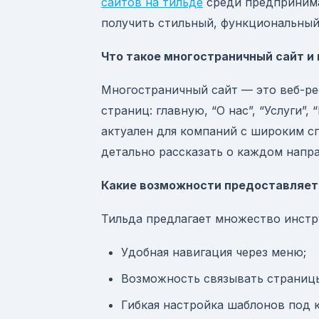
сайтов на тильде
среди предпринима
получить стильный, функциональный 
Что такое многостраничный сайт и 
Многостраничный сайт — это веб-ре
страниц: главную, “О нас”, “Услуги”,
актуален для компаний с широким сп
детально рассказать о каждом напр
Какие возможности предоставляет 
Тильда предлагает множество инстр
Удобная навигация через меню;
Возможность связывать страниц
Гибкая настройка шаблонов под 