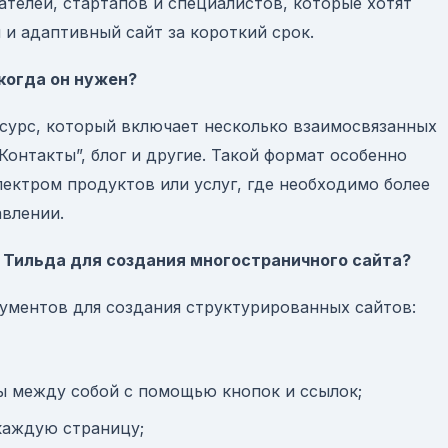
телей, стартапов и специалистов, которые хотят
и адаптивный сайт за короткий срок.
когда он нужен?
сурс, который включает несколько взаимосвязанных
 “Контакты”, блог и другие. Такой формат особенно
ектром продуктов или услуг, где необходимо более
авлении.
Тильда для создания многостраничного сайта?
ументов для создания структурированных сайтов:
ы между собой с помощью кнопок и ссылок;
каждую страницу;