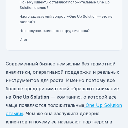
Почему клиенты оставляют положительные One Up
Solution отзывы?
Часто задаваемый вопрос: «One Up Solution — это не
развод?»
Что получает клиент от сотрудничества?
Итог
Современный бизнес немыслим без грамотной
аналитики, оперативной поддержки и реальных
инструментов для роста. Именно поэтому всё
больше предпринимателей обращают внимание
на
One Up Solution
— компанию, о которой всё
чаще появляются положительные
One Up Solution
отзывы
. Чем же она заслужила доверие
клиентов и почему её называют партнёром в