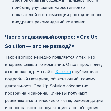
Solution отзывы
содержат примеры роста
прибыли, улучшения маркетинговых
показателей и оптимизации расходов после
внедрения рекомендаций компании.
Часто задаваемый вопрос: «One Up
Solution — это не развод?»
Такой вопрос нередко появляется у тех, кто
впервые слышит о компании. Ответ прост:
нет,
это не развод
. На сайте
Klerk.ru
опубликован
подробный материал, объясняющий, почему
деятельность One Up Solution абсолютно
прозрачна и законна. Клиенты получают
реальные аналитические отчёты, рекомендации
и персональные консультации, а не обещания