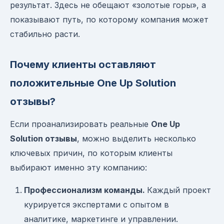
результат. Здесь не обещают «золотые горы», а
показывают путь, по которому компания может
стабильно расти.
Почему клиенты оставляют
положительные One Up Solution
отзывы?
Если проанализировать реальные
One Up
Solution отзывы
, можно выделить несколько
ключевых причин, по которым клиенты
выбирают именно эту компанию:
Профессионализм команды.
Каждый проект
курируется экспертами с опытом в
аналитике, маркетинге и управлении.