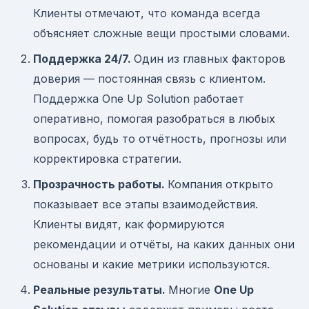
Клиенты отмечают, что команда всегда
объясняет сложные вещи простыми словами.
Поддержка 24/7.
Один из главных факторов
доверия — постоянная связь с клиентом.
Поддержка One Up Solution работает
оперативно, помогая разобраться в любых
вопросах, будь то отчётность, прогнозы или
корректировка стратегии.
Прозрачность работы.
Компания открыто
показывает все этапы взаимодействия.
Клиенты видят, как формируются
рекомендации и отчёты, на каких данных они
основаны и какие метрики используются.
Реальные результаты.
Многие
One Up