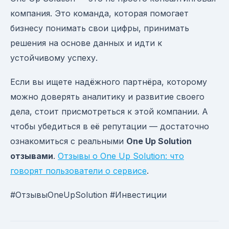
компания. Это команда, которая помогает
бизнесу понимать свои цифры, принимать
решения на основе данных и идти к
устойчивому успеху.
Если вы ищете надёжного партнёра, которому
можно доверять аналитику и развитие своего
дела, стоит присмотреться к этой компании. А
чтобы убедиться в её репутации — достаточно
ознакомиться с реальными
One Up Solution
отзывами
.
Отзывы о One Up Solution: что
говорят пользователи о сервисе
.
#ОтзывыOneUpSolution #Инвестиции