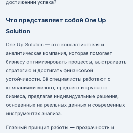
достижении успеха?
Что представляет собой One Up
Solution
One Up Solution — это консалтинговая и
аналитическая компания, которая помогает
бизнесу оптимизировать процессы, выстраивать
стратегию и достигать финансовой
устойчивости. Её специалисты работают с
компаниями малого, среднего и крупного
бизнеса, предлагая индивидуальные решения,
основанные на реальных данных и современных
инструментах анализа.
Главный принцип работы — прозрачность и