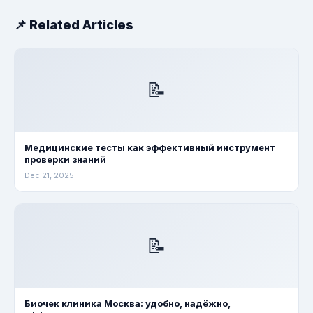
📌 Related Articles
📝
Медицинские тесты как эффективный инструмент
проверки знаний
Dec 21, 2025
📝
Биочек клиника Москва: удобно, надёжно,