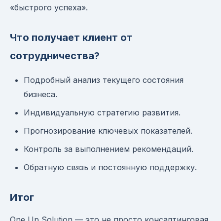
«быстрого успеха».
Что получает клиент от
сотрудничества?
Подробный анализ текущего состояния
бизнеса.
Индивидуальную стратегию развития.
Прогнозирование ключевых показателей.
Контроль за выполнением рекомендаций.
Обратную связь и постоянную поддержку.
Итог
One Up Solution — это не просто консалтинговая