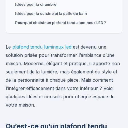
Idées pour la chambre
Idées pour la cuisine et la salle de bain
Pourquoi choisir un plafond tendu lumineux LED ?
Le
plafond tendu lumineux led
est devenu une
solution prisée pour transformer l’ambiance d’une
maison. Moderne, élégant et pratique, il apporte non
seulement de la lumière, mais également du style et
de la personnalité à chaque pièce. Mais comment
l’intégrer efficacement dans votre intérieur ? Voici
quelques idées et conseils pour chaque espace de
votre maison.
Qu’est-ce qu’un plafond tendu