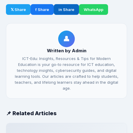
𝕏 Share
f Share
in Share
WhatsApp
👤
Written by Admin
ICT-Edu: Insights, Resources & Tips for Modern
Education is your go-to resource for ICT education,
technology insights, cybersecurity guides, and digital
learning tools. Our articles are crafted to help students,
teachers, and lifelong learners stay ahead in the digital
age.
📌 Related Articles