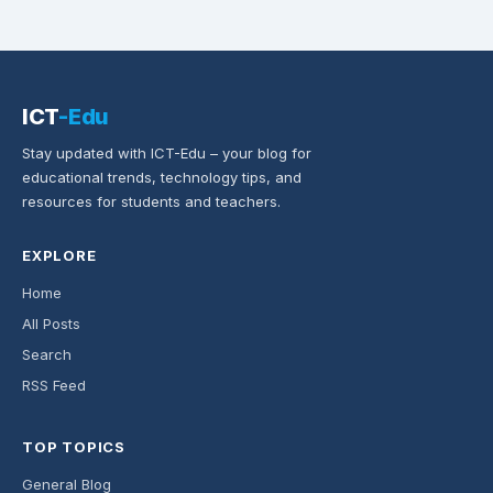
ICT
-Edu
Stay updated with ICT-Edu – your blog for
educational trends, technology tips, and
resources for students and teachers.
EXPLORE
Home
All Posts
Search
RSS Feed
TOP TOPICS
General Blog