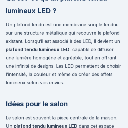
lumineux LED ?
Un plafond tendu est une membrane souple tendue
sur une structure métallique qui recouvre le plafond
existant. Lorsqu’il est associé à des LED, il devient un
plafond tendu lumineux LED
, capable de diffuser
une lumière homogène et agréable, tout en offrant
une infinité de designs. Les LED permettent de choisir
l’intensité, la couleur et même de créer des effets
lumineux selon vos envies.
Idées pour le salon
Le salon est souvent la pièce centrale de la maison.
Un
plafond tendu lumineux LED
dans cet espace