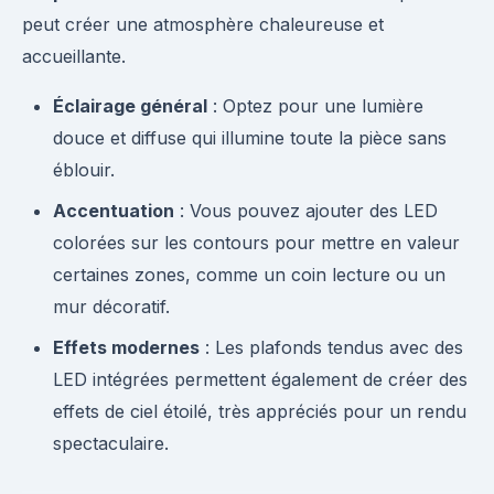
peut créer une atmosphère chaleureuse et
accueillante.
Éclairage général
: Optez pour une lumière
douce et diffuse qui illumine toute la pièce sans
éblouir.
Accentuation
: Vous pouvez ajouter des LED
colorées sur les contours pour mettre en valeur
certaines zones, comme un coin lecture ou un
mur décoratif.
Effets modernes
: Les plafonds tendus avec des
LED intégrées permettent également de créer des
effets de ciel étoilé, très appréciés pour un rendu
spectaculaire.