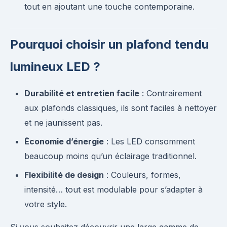
tout en ajoutant une touche contemporaine.
Pourquoi choisir un plafond tendu
lumineux LED ?
Durabilité et entretien facile
: Contrairement
aux plafonds classiques, ils sont faciles à nettoyer
et ne jaunissent pas.
Économie d’énergie
: Les LED consomment
beaucoup moins qu’un éclairage traditionnel.
Flexibilité de design
: Couleurs, formes,
intensité… tout est modulable pour s’adapter à
votre style.