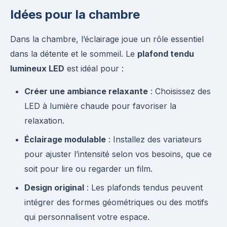
Idées pour la chambre
Dans la chambre, l’éclairage joue un rôle essentiel
dans la détente et le sommeil. Le
plafond tendu
lumineux LED
est idéal pour :
Créer une ambiance relaxante
: Choisissez des
LED à lumière chaude pour favoriser la
relaxation.
Éclairage modulable
: Installez des variateurs
pour ajuster l’intensité selon vos besoins, que ce
soit pour lire ou regarder un film.
Design original
: Les plafonds tendus peuvent
intégrer des formes géométriques ou des motifs
qui personnalisent votre espace.