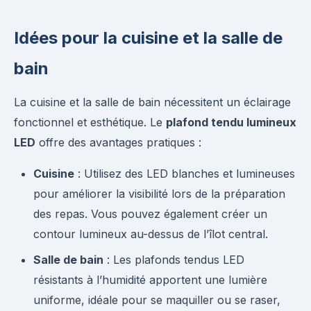
Idées pour la cuisine et la salle de
bain
La cuisine et la salle de bain nécessitent un éclairage
fonctionnel et esthétique. Le
plafond tendu lumineux
LED
offre des avantages pratiques :
Cuisine
: Utilisez des LED blanches et lumineuses
pour améliorer la visibilité lors de la préparation
des repas. Vous pouvez également créer un
contour lumineux au-dessus de l’îlot central.
Salle de bain
: Les plafonds tendus LED
résistants à l’humidité apportent une lumière
uniforme, idéale pour se maquiller ou se raser,