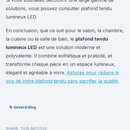
Si vous souhaitez découvrir une large gamme de
solutions, vous pouvez consulter plafond tendu
lumineux LED.
En conclusion, que ce soit pour le salon, la chambre,
la cuisine ou la salle de bain, le
plafond tendu
lumineux LED
est une solution moderne et
polyvalente. Il combine esthétique et praticité, et
transforme chaque pièce en un espace lumineux,
élégant et agréable à vivre.
Astuces pour réduire le
prix de votre plafond tendu sans sacrifier la qualité
.
📂 General Blog
SHARE THIS ARTICLE