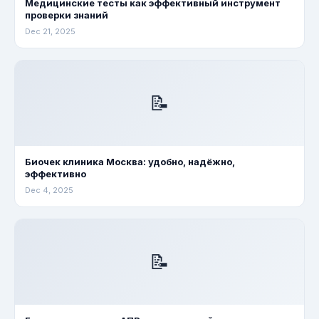
Медицинские тесты как эффективный инструмент
проверки знаний
Dec 21, 2025
📝
Биочек клиника Москва: удобно, надёжно,
эффективно
Dec 4, 2025
📝