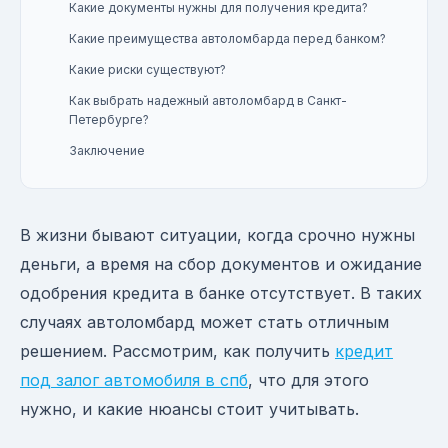
Какие документы нужны для получения кредита?
Какие преимущества автоломбарда перед банком?
Какие риски существуют?
Как выбрать надежный автоломбард в Санкт-
Петербурге?
Заключение
В жизни бывают ситуации, когда срочно нужны
деньги, а время на сбор документов и ожидание
одобрения кредита в банке отсутствует. В таких
случаях автоломбард может стать отличным
решением. Рассмотрим, как получить
кредит
под залог автомобиля в спб
, что для этого
нужно, и какие нюансы стоит учитывать.