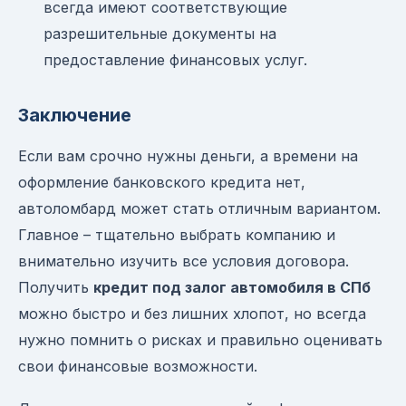
всегда имеют соответствующие
разрешительные документы на
предоставление финансовых услуг.
Заключение
Если вам срочно нужны деньги, а времени на
оформление банковского кредита нет,
автоломбард может стать отличным вариантом.
Главное – тщательно выбрать компанию и
внимательно изучить все условия договора.
Получить
кредит под залог автомобиля в СПб
можно быстро и без лишних хлопот, но всегда
нужно помнить о рисках и правильно оценивать
свои финансовые возможности.