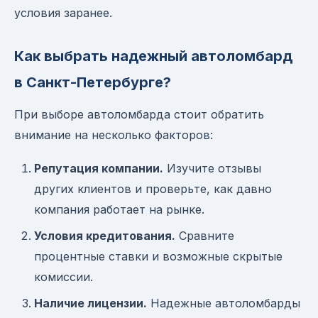
условия заранее.
Как выбрать надежный автоломбард
в Санкт-Петербурге?
При выборе автоломбарда стоит обратить
внимание на несколько факторов:
Репутация компании.
Изучите отзывы
других клиентов и проверьте, как давно
компания работает на рынке.
Условия кредитования.
Сравните
процентные ставки и возможные скрытые
комиссии.
Наличие лицензии.
Надежные автоломбарды