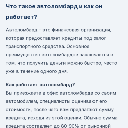
Что такое автоломбард и как он
работает?
Автоломбард – это финансовая организация,
которая предоставляет кредиты под залог
транспортного средства. Основное
преимущество автоломбардов заключается в
том, что получить деньги можно быстро, часто
уже в течение одного дня.
Как работает автоломбард?
Вы приезжаете в офис автоломбарда со своим
автомобилем, специалисты оценивают его
стоимость, после чего вам предлагают сумму
кредита, исходя из этой оценки. Обычно сумма
кредита составляет до 80-90% от рыночной