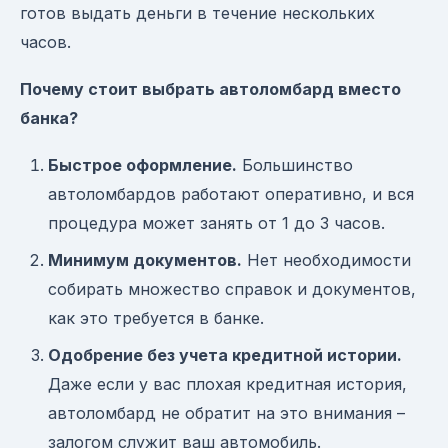
готов выдать деньги в течение нескольких
часов.
Почему стоит выбрать автоломбард вместо
банка?
Быстрое оформление.
Большинство
автоломбардов работают оперативно, и вся
процедура может занять от 1 до 3 часов.
Минимум документов.
Нет необходимости
собирать множество справок и документов,
как это требуется в банке.
Одобрение без учета кредитной истории.
Даже если у вас плохая кредитная история,
автоломбард не обратит на это внимания –
залогом служит ваш автомобиль.