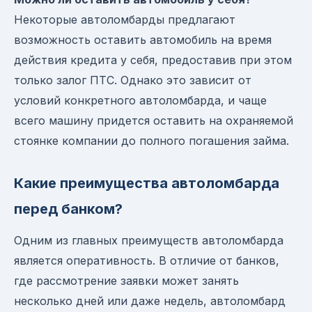
Некоторые автоломбарды предлагают
возможность оставить автомобиль на время
действия кредита у себя, предоставив при этом
только залог ПТС. Однако это зависит от
условий конкретного автоломбарда, и чаще
всего машину придется оставить на охраняемой
стоянке компании до полного погашения займа.
Какие преимущества автоломбарда
перед банком?
Одним из главных преимуществ автоломбарда
является оперативность. В отличие от банков,
где рассмотрение заявки может занять
несколько дней или даже недель, автоломбард