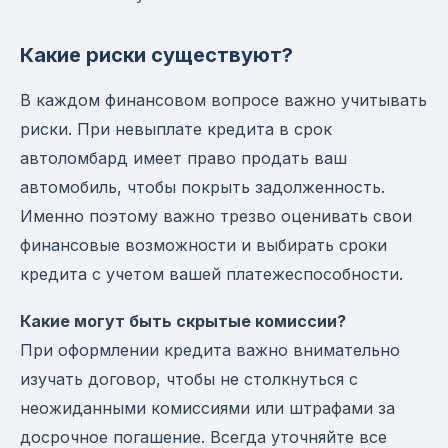
Какие риски существуют?
В каждом финансовом вопросе важно учитывать
риски. При невыплате кредита в срок
автоломбард имеет право продать ваш
автомобиль, чтобы покрыть задолженность.
Именно поэтому важно трезво оценивать свои
финансовые возможности и выбирать сроки
кредита с учетом вашей платежеспособности.
Какие могут быть скрытые комиссии?
При оформлении кредита важно внимательно
изучать договор, чтобы не столкнуться с
неожиданными комиссиями или штрафами за
досрочное погашение. Всегда уточняйте все