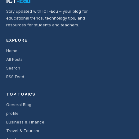
ICT
-Edu
Stay updated with ICT-Edu – your blog for
educational trends, technology tips, and
resources for students and teachers.
EXPLORE
Home
All Posts
Search
RSS Feed
TOP TOPICS
General Blog
profile
Business & Finance
Travel & Tourism