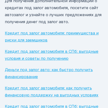
Для получения дополнительной информации о
кредитах под залог автомобиля, посетите сайт
автозалог и узнайте о лучших предложениях для
получения денег под залог авто.
Кредит под залог автомобиля: преимущества и
риски для заемщиков
Кредит под залог автомобиля в СПб: выгодные
условия и советы по получению
Деньги под залог авто: как быстро получить
финансирование
Кредит под залог автомобиля: как получить
финансовую поддержку на выгодных условиях
Кредит под залог автомобиля в СПб: выгодные