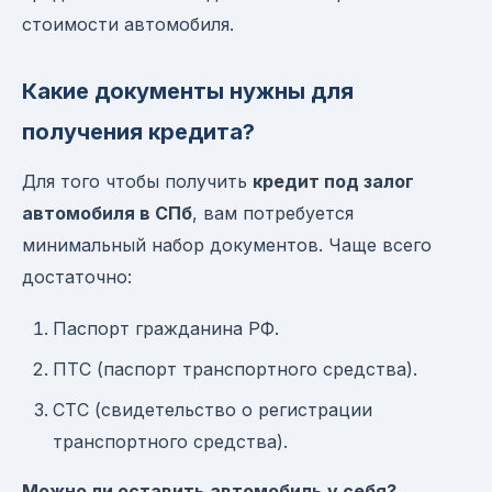
стоимости автомобиля.
Какие документы нужны для
получения кредита?
Для того чтобы получить
кредит под залог
автомобиля в СПб
, вам потребуется
минимальный набор документов. Чаще всего
достаточно:
Паспорт гражданина РФ.
ПТС (паспорт транспортного средства).
СТС (свидетельство о регистрации
транспортного средства).
Можно ли оставить автомобиль у себя?