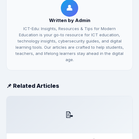
👤
Written by Admin
ICT-Edu: Insights, Resources & Tips for Modern
Education is your go-to resource for ICT education,
technology insights, cybersecurity guides, and digital
learning tools. Our articles are crafted to help students,
teachers, and lifelong learners stay ahead in the digital
age.
📌 Related Articles
📝