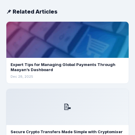
📌 Related Articles
Expert Tips for Managing Global Payments Through
Maayan’s Dashboard
Dec 28, 2025
📝
Secure Crypto Transfers Made Simple with Cryptomixer