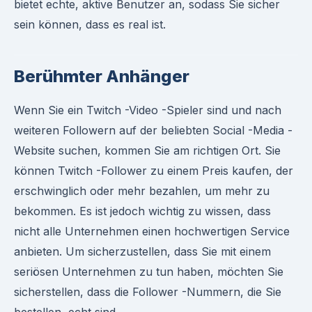
bietet echte, aktive Benutzer an, sodass Sie sicher
sein können, dass es real ist.
Berühmter Anhänger
Wenn Sie ein Twitch -Video -Spieler sind und nach
weiteren Followern auf der beliebten Social -Media -
Website suchen, kommen Sie am richtigen Ort. Sie
können Twitch -Follower zu einem Preis kaufen, der
erschwinglich oder mehr bezahlen, um mehr zu
bekommen. Es ist jedoch wichtig zu wissen, dass
nicht alle Unternehmen einen hochwertigen Service
anbieten. Um sicherzustellen, dass Sie mit einem
seriösen Unternehmen zu tun haben, möchten Sie
sicherstellen, dass die Follower -Nummern, die Sie