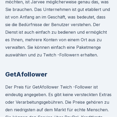
möchten, ist Jarvee möglicherweise genau das, was
Sie brauchen. Das Unternehmen ist gut etabliert und
ist von Anfang an im Geschäft, was bedeutet, dass
sie die Bedürfnisse der Benutzer verstehen. Der
Dienst ist auch einfach zu bedienen und ermöglicht
es Ihnen, mehrere Konten von einem Ort aus zu
verwalten. Sie können einfach eine Paketmenge
auswählen und zu Twitch -Followern erhalten.
GetAfollower
Der Preis für GetAfollower Twich -Follower ist
eindeutig angegeben. Es gibt keine versteckten Extras
oder Verarbeitungsgebühren. Die Preise gehören zu
den niedrigsten auf dem Markt für echte Menschen.