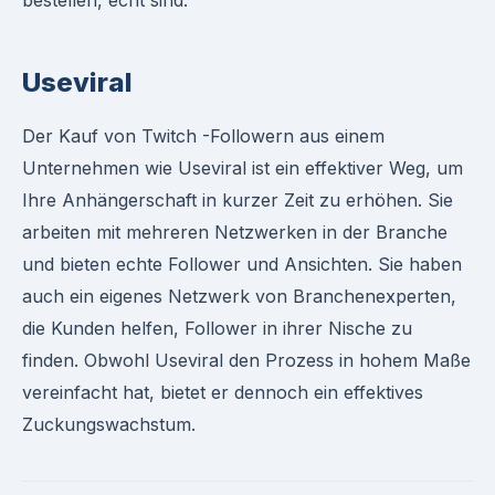
bestellen, echt sind.
Useviral
Der Kauf von Twitch -Followern aus einem
Unternehmen wie Useviral ist ein effektiver Weg, um
Ihre Anhängerschaft in kurzer Zeit zu erhöhen. Sie
arbeiten mit mehreren Netzwerken in der Branche
und bieten echte Follower und Ansichten. Sie haben
auch ein eigenes Netzwerk von Branchenexperten,
die Kunden helfen, Follower in ihrer Nische zu
finden. Obwohl Useviral den Prozess in hohem Maße
vereinfacht hat, bietet er dennoch ein effektives
Zuckungswachstum.