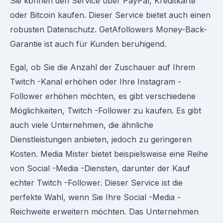
Sie können den Service über PayPal, Kreditkarte
oder Bitcoin kaufen. Dieser Service bietet auch einen
robusten Datenschutz. GetAfollowers Money-Back-
Garantie ist auch für Kunden beruhigend.
Egal, ob Sie die Anzahl der Zuschauer auf Ihrem
Twitch -Kanal erhöhen oder Ihre Instagram -
Follower erhöhen möchten, es gibt verschiedene
Möglichkeiten, Twitch -Follower zu kaufen. Es gibt
auch viele Unternehmen, die ähnliche
Dienstleistungen anbieten, jedoch zu geringeren
Kosten. Media Mister bietet beispielsweise eine Reihe
von Social -Media -Diensten, darunter der Kauf
echter Twitch -Follower. Dieser Service ist die
perfekte Wahl, wenn Sie Ihre Social -Media -
Reichweite erweitern möchten. Das Unternehmen