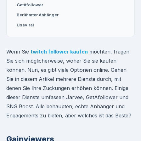
GetAfollower
Berühmter Anhänger
Useviral
Wenn Sie
twitch follower kaufen
möchten, fragen
Sie sich möglicherweise, woher Sie sie kaufen
können. Nun, es gibt viele Optionen online. Gehen
Sie in diesem Artikel mehrere Dienste durch, mit
denen Sie Ihre Zuckungen erhöhen können. Einige
dieser Dienste umfassen Jarvee, GetAfollower und
SNS Boost. Alle behaupten, echte Anhänger und
Engagements zu bieten, aber welches ist das Beste?
Gainviewers