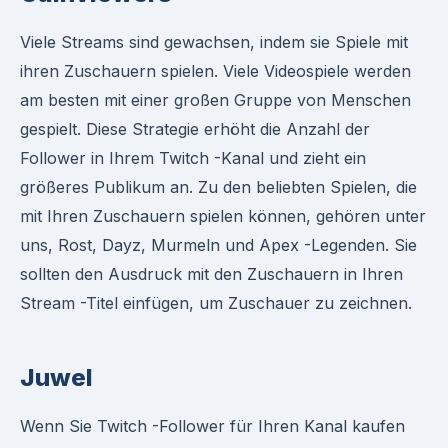
Viele Streams sind gewachsen, indem sie Spiele mit
ihren Zuschauern spielen. Viele Videospiele werden
am besten mit einer großen Gruppe von Menschen
gespielt. Diese Strategie erhöht die Anzahl der
Follower in Ihrem Twitch -Kanal und zieht ein
größeres Publikum an. Zu den beliebten Spielen, die
mit Ihren Zuschauern spielen können, gehören unter
uns, Rost, Dayz, Murmeln und Apex -Legenden. Sie
sollten den Ausdruck mit den Zuschauern in Ihren
Stream -Titel einfügen, um Zuschauer zu zeichnen.
Juwel
Wenn Sie Twitch -Follower für Ihren Kanal kaufen