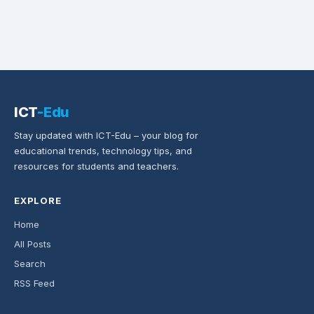
ICT
-Edu
Stay updated with ICT-Edu – your blog for
educational trends, technology tips, and
resources for students and teachers.
EXPLORE
Home
All Posts
Search
RSS Feed