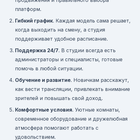
продвижения и правильного выбора
платформ.
Гибкий график
. Каждая модель сама решает,
когда выходить на смену, а студия
поддерживает удобное расписание.
Поддержка 24/7
. В студии всегда есть
администраторы и специалисты, готовые
помочь в любой ситуации.
Обучение и развитие
. Новичкам расскажут,
как вести трансляции, привлекать внимание
зрителей и повышать свой доход.
Комфортные условия
. Уютные комнаты,
современное оборудование и дружелюбная
атмосфера помогают работать с
удовольствием.