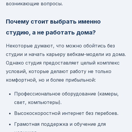
возникающие вопросы.
Почему стоит выбрать именно
студию, а не работать дома?
Некоторые думают, что можно обойтись без
студии и начать карьеру вебкам-модели из дома.
Однако студия предоставляет целый комплекс
условий, которые делают работу не только
комфортной, но и более прибыльной:
Профессиональное оборудование (камеры,
свет, компьютеры).
Высокоскоростной интернет без перебоев.
Грамотная поддержка и обучение для