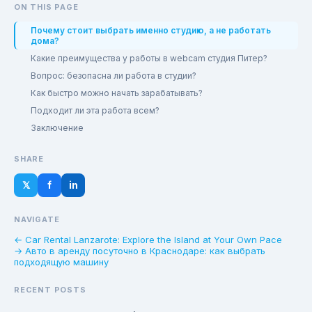
ON THIS PAGE
Почему стоит выбрать именно студию, а не работать
дома?
Какие преимущества у работы в webcam студия Питер?
Вопрос: безопасна ли работа в студии?
Как быстро можно начать зарабатывать?
Подходит ли эта работа всем?
Заключение
SHARE
𝕏
f
in
NAVIGATE
← Car Rental Lanzarote: Explore the Island at Your Own Pace
→ Авто в аренду посуточно в Краснодаре: как выбрать
подходящую машину
RECENT POSTS