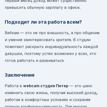
первый месяц доход может существенно
превысить обычную зарплату в офисе.
Подходит ли эта работа всем?
Вебкам — это не про внешность, а про общение
и умение заинтересовать зрителя. В студии
помогают раскрыть индивидуальность каждой
девушки, поэтому успех возможен у всех, кто
готов работать и развиваться.
Заключение
Работа в
webcam студия Питер
— это шанс
изменить свою жизнь, получая высокий доход,
работая в комфортных условиях и сохраняя
полную конфиденциальность. Для многих