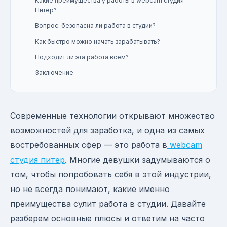
Какие преимущества у работы в webcam студия
Питер?
Вопрос: безопасна ли работа в студии?
Как быстро можно начать зарабатывать?
Подходит ли эта работа всем?
Заключение
Современные технологии открывают множество
возможностей для заработка, и одна из самых
востребованных сфер — это работа в
webcam
студия питер
. Многие девушки задумываются о
том, чтобы попробовать себя в этой индустрии,
но не всегда понимают, какие именно
преимущества сулит работа в студии. Давайте
разберем основные плюсы и ответим на часто