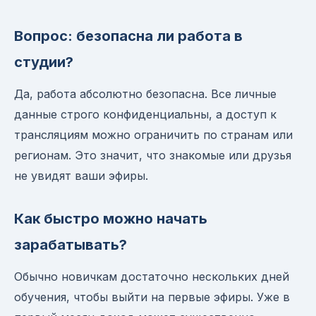
Вопрос: безопасна ли работа в
студии?
Да, работа абсолютно безопасна. Все личные
данные строго конфиденциальны, а доступ к
трансляциям можно ограничить по странам или
регионам. Это значит, что знакомые или друзья
не увидят ваши эфиры.
Как быстро можно начать
зарабатывать?
Обычно новичкам достаточно нескольких дней
обучения, чтобы выйти на первые эфиры. Уже в