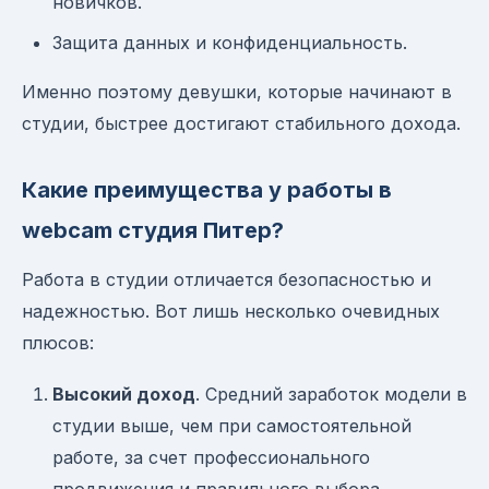
новичков.
Защита данных и конфиденциальность.
Именно поэтому девушки, которые начинают в
студии, быстрее достигают стабильного дохода.
Какие преимущества у работы в
webcam студия Питер?
Работа в студии отличается безопасностью и
надежностью. Вот лишь несколько очевидных
плюсов:
Высокий доход
. Средний заработок модели в
студии выше, чем при самостоятельной
работе, за счет профессионального