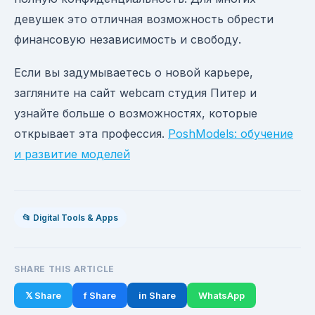
девушек это отличная возможность обрести
финансовую независимость и свободу.
Если вы задумываетесь о новой карьере,
загляните на сайт webcam студия Питер и
узнайте больше о возможностях, которые
открывает эта профессия.
PoshModels: обучение
и развитие моделей
📂 Digital Tools & Apps
SHARE THIS ARTICLE
𝕏 Share
f Share
in Share
WhatsApp