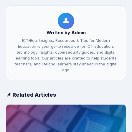
👤
Written by Admin
ICT-Edu: Insights, Resources & Tips for Modern
Education is your go-to resource for ICT education,
technology insights, cybersecurity guides, and digital
learning tools. Our articles are crafted to help students,
teachers, and lifelong learners stay ahead in the digital
age.
📌 Related Articles