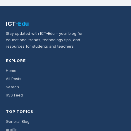
ICT
-Edu
Stay updated with ICT-Edu – your blog for
educational trends, technology tips, and
resources for students and teachers.
EXPLORE
Home
All Posts
Search
RSS Feed
TOP TOPICS
General Blog
profile