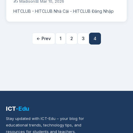
✍️ Madison
📅
Mar 10, 2026
HITCLUB - HITCLUB Nhà Cái - HITCLUB Đăng Nhập
← Prev
1
2
3
4
ICT
-Edu
Stay updated with ICT-Edu – your blog for
educational trends, technology tips, and
resources for students and teachers.