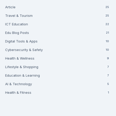
Article
25
Travel & Tourism
25
ICT Education
22
Edu Blog Posts
21
Digital Tools & Apps
10
Cybersecurity & Safety
10
Health & Wellness
9
Lifestyle & Shopping
7
Education & Learning
7
AI & Technology
5
Health & Fitness
1