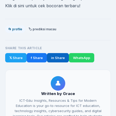
Klik di sini untuk cek bocoran terbaru!
📂 profile
🏷️ prediksi macau
SHARE THIS ARTICLE
𝕏 Share
f Share
in Share
WhatsApp
👤
Written by Grace
ICT-Edu: Insights, Resources & Tips for Modern
Education is your go-to resource for ICT education,
technology insights, cybersecurity guides, and digital