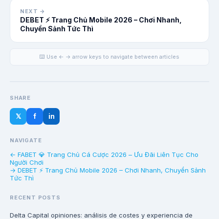
NEXT →
DEBET ⚡ Trang Chủ Mobile 2026 – Chơi Nhanh,
Chuyển Sảnh Tức Thì
⌨️ Use ← → arrow keys to navigate between articles
SHARE
𝕏
f
in
NAVIGATE
← FABET 💎 Trang Chủ Cá Cược 2026 – Ưu Đãi Liên Tục Cho
Người Chơi
→ DEBET ⚡ Trang Chủ Mobile 2026 – Chơi Nhanh, Chuyển Sảnh
Tức Thì
RECENT POSTS
Delta Capital opiniones: análisis de costes y experiencia de