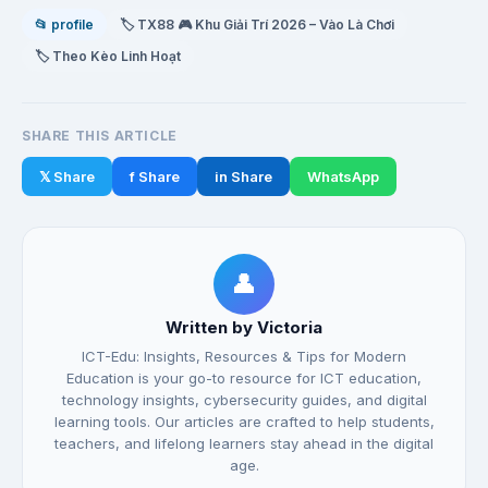
📂 profile
🏷️ TX88 🎮 Khu Giải Trí 2026 – Vào Là Chơi
🏷️ Theo Kèo Linh Hoạt
SHARE THIS ARTICLE
𝕏 Share
f Share
in Share
WhatsApp
👤
Written by Victoria
ICT-Edu: Insights, Resources & Tips for Modern
Education is your go-to resource for ICT education,
technology insights, cybersecurity guides, and digital
learning tools. Our articles are crafted to help students,
teachers, and lifelong learners stay ahead in the digital
age.