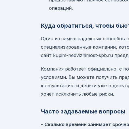
операций.
Куда обратиться, чтобы быс
Один из самых надежных способов с
специализированные компании, кот
сайт kupim-nedvizhimost-spb.ru пред
Компания работает официально, с 
условиями. Вы можете получить пре
консультацию и деньги уже в день с
хочет исключить любые риски.
Часто задаваемые вопросы
– Сколько времени занимает срочн