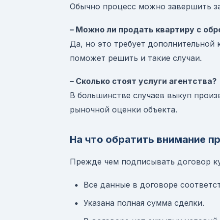
Обычно процесс можно завершить за 
– Можно ли продать квартиру с об
Да, но это требует дополнительной
поможет решить и такие случаи.
– Сколько стоят услуги агентства?
В большинстве случаев выкуп произв
рыночной оценки объекта.
На что обратить внимание п
Прежде чем подписывать договор ку
Все данные в договоре соответс
Указана полная сумма сделки.