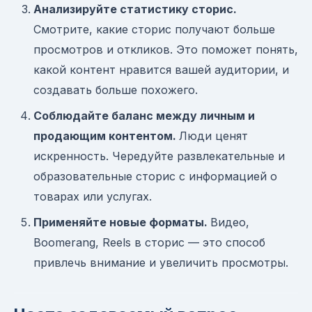
Анализируйте статистику сторис.
Смотрите, какие сторис получают больше
просмотров и откликов. Это поможет понять,
какой контент нравится вашей аудитории, и
создавать больше похожего.
Соблюдайте баланс между личным и
продающим контентом.
Люди ценят
искренность. Чередуйте развлекательные и
образовательные сторис с информацией о
товарах или услугах.
Применяйте новые форматы.
Видео,
Boomerang, Reels в сторис — это способ
привлечь внимание и увеличить просмотры.