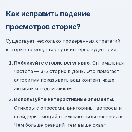
Как исправить падение
просмотров сторис?
Существует несколько проверенных стратегий,
которые помогут вернуть интерес аудитории:
Публикуйте сторис регулярно.
Оптимальная
частота — 3-5 сторис в день. Это помогает
алгоритму показывать ваш контент чаще
активным подписчикам.
Используйте интерактивные элементы.
Стикеры с опросами, викторины, вопросы и
слайдеры эмоций повышают вовлечённость.
Чем больше реакций, тем выше охват.