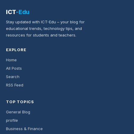
ICT
-Edu
Stay updated with ICT-Edu – your blog for
educational trends, technology tips, and
resources for students and teachers.
EXPLORE
Home
All Posts
Search
RSS Feed
TOP TOPICS
General Blog
profile
Business & Finance