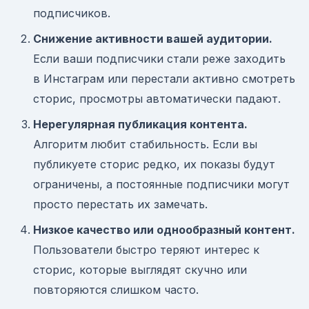
подписчиков.
Снижение активности вашей аудитории.
Если ваши подписчики стали реже заходить
в Инстаграм или перестали активно смотреть
сторис, просмотры автоматически падают.
Нерегулярная публикация контента.
Алгоритм любит стабильность. Если вы
публикуете сторис редко, их показы будут
ограничены, а постоянные подписчики могут
просто перестать их замечать.
Низкое качество или однообразный контент.
Пользователи быстро теряют интерес к
сторис, которые выглядят скучно или
повторяются слишком часто.