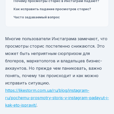
Почему просмотры сторис в Инстаграм падают?
Как исправить падение просмотров сторис?
Часто задаваемый вопрос
Многие пользователи Инстаграма замечают, что
просмотры сторис постепенно снижаются. Это
может быть неприятным сюрпризом для
блогеров, маркетологов и владельцев бизнес-
аккаунтов. Но прежде чем паниковать, важно
понять, почему так происходит и как можно
исправить ситуацию.
https://likestorm.com.ua/ru/blog/instagram-
ru/pochemu-prosmotry-storis-v-instagram-padayut-i-
kak-eto-ispravit/
.