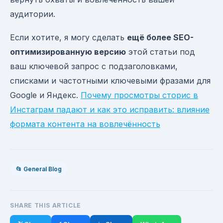
аудитории.
Если хотите, я могу сделать
ещё более SEO-
оптимизированную версию
этой статьи под
ваш ключевой запрос с подзаголовками,
списками и частотными ключевыми фразами для
Google и Яндекс.
Почему просмотры сторис в
Инстаграм падают и как это исправить: влияние
формата контента на вовлечённость
📂 General Blog
SHARE THIS ARTICLE