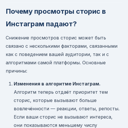
Почему просмотры сторис в
Инстаграм падают?
Снижение просмотров сторис может быть
связано с несколькими факторами, связанными
как с поведением вашей аудитории, так и с
алгоритмами самой платформы. Основные
причины:
Изменения в алгоритме Инстаграм.
Алгоритм теперь отдаёт приоритет тем
сторис, которые вызывают больше
вовлечённости — реакции, ответы, репосты.
Если ваши сторис не вызывают интереса,
они показываются меньшему числу