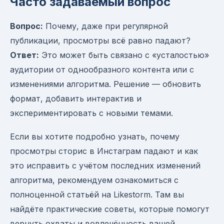
Часто задаваемый вопрос
Вопрос:
Почему, даже при регулярной
публикации, просмотры всё равно падают?
Ответ:
Это может быть связано с «усталостью»
аудитории от однообразного контента или с
изменениями алгоритма. Решение — обновить
формат, добавить интерактив и
экспериментировать с новыми темами.
Если вы хотите подробно узнать, почему
просмотры сторис в Инстаграм падают и как
это исправить с учётом последних изменений
алгоритма, рекомендуем ознакомиться с
полноценной статьёй на Likestorm. Там вы
найдёте практические советы, которые помогут
вернуть охваты и вовлечённость вашей