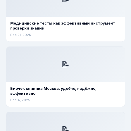
Медицинские тесты как эффективный инструмент
проверки знаний
Dec 21, 2025
📝
Биочек клиника Москва: удобно, надёжно,
эффективно
Dec 4, 2025
📝