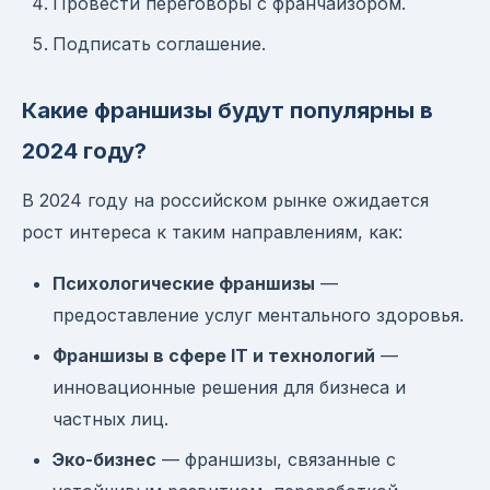
Провести переговоры с франчайзором.
Подписать соглашение.
Какие франшизы будут популярны в
2024 году?
В 2024 году на российском рынке ожидается
рост интереса к таким направлениям, как:
Психологические франшизы
—
предоставление услуг ментального здоровья.
Франшизы в сфере IT и технологий
—
инновационные решения для бизнеса и
частных лиц.
Эко-бизнес
— франшизы, связанные с