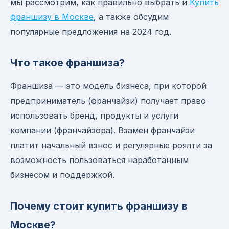
мы рассмотрим, как правильно выбрать и
Купить
франшизу в Москве
, а также обсудим
популярные предложения на 2024 год.
Что такое франшиза?
Франшиза — это модель бизнеса, при которой
предприниматель (франчайзи) получает право
использовать бренд, продукты и услуги
компании (франчайзора). Взамен франчайзи
платит начальный взнос и регулярные роялти за
возможность пользоваться наработанным
бизнесом и поддержкой.
Почему стоит купить франшизу в
Москве?