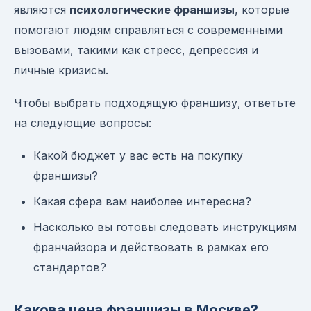
являются
психологические франшизы
, которые
помогают людям справляться с современными
вызовами, такими как стресс, депрессия и
личные кризисы.
Чтобы выбрать подходящую франшизу, ответьте
на следующие вопросы:
Какой бюджет у вас есть на покупку
франшизы?
Какая сфера вам наиболее интересна?
Насколько вы готовы следовать инструкциям
франчайзора и действовать в рамках его
стандартов?
Какова цена франшизы в Москве?