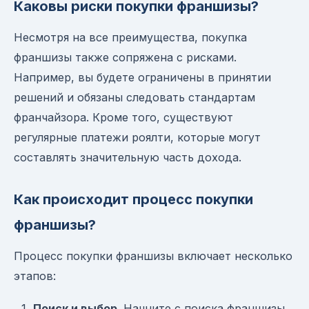
Каковы риски покупки франшизы?
Несмотря на все преимущества, покупка
франшизы также сопряжена с рисками.
Например, вы будете ограничены в принятии
решений и обязаны следовать стандартам
франчайзора. Кроме того, существуют
регулярные платежи роялти, которые могут
составлять значительную часть дохода.
Как происходит процесс покупки
франшизы?
Процесс покупки франшизы включает несколько
этапов:
Поиск и выбор
. Начните с поиска франшизы,