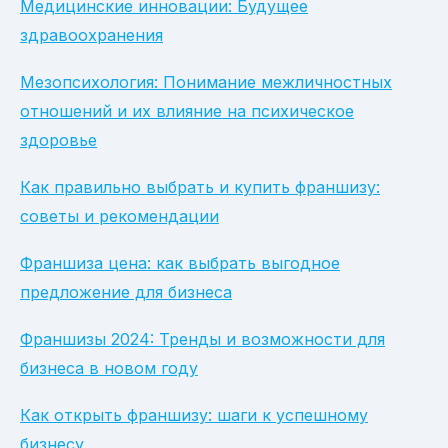
Медицинские инновации: Будущее
здравоохранения
Мезопсихология: Понимание межличностных
отношений и их влияние на психическое
здоровье
Как правильно выбрать и купить франшизу:
советы и рекомендации
Франшиза цена: как выбрать выгодное
предложение для бизнеса
Франшизы 2024: Тренды и возможности для
бизнеса в новом году
Как открыть франшизу: шаги к успешному
бизнесу