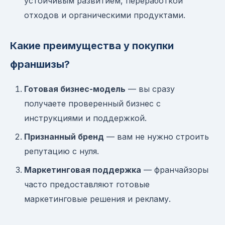
устойчивым развитием, переработкой
отходов и органическими продуктами.
Какие преимущества у покупки
франшизы?
Готовая бизнес-модель
— вы сразу
получаете проверенный бизнес с
инструкциями и поддержкой.
Признанный бренд
— вам не нужно строить
репутацию с нуля.
Маркетинговая поддержка
— франчайзоры
часто предоставляют готовые
маркетинговые решения и рекламу.