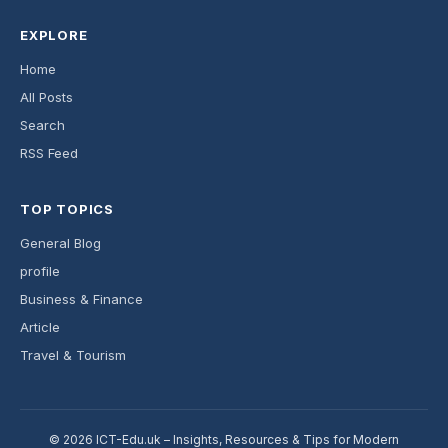
EXPLORE
Home
All Posts
Search
RSS Feed
TOP TOPICS
General Blog
profile
Business & Finance
Article
Travel & Tourism
© 2026 ICT-Edu.uk – Insights, Resources & Tips for Modern