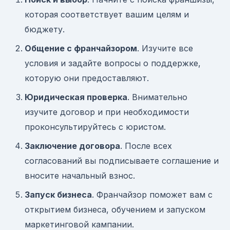
которая соответствует вашим целям и
бюджету.
Общение с франчайзором
. Изучите все
условия и задайте вопросы о поддержке,
которую они предоставляют.
Юридическая проверка
. Внимательно
изучите договор и при необходимости
проконсультируйтесь с юристом.
Заключение договора
. После всех
согласований вы подписываете соглашение и
вносите начальный взнос.
Запуск бизнеса
. Франчайзор поможет вам с
открытием бизнеса, обучением и запуском
маркетинговой кампании.