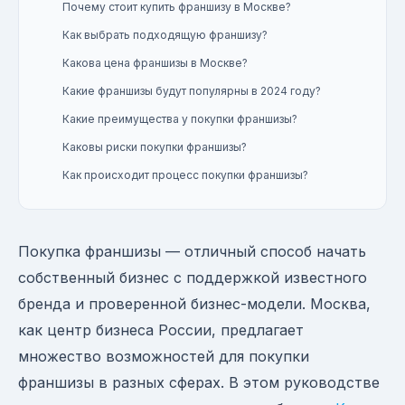
Почему стоит купить франшизу в Москве?
Как выбрать подходящую франшизу?
Какова цена франшизы в Москве?
Какие франшизы будут популярны в 2024 году?
Какие преимущества у покупки франшизы?
Каковы риски покупки франшизы?
Как происходит процесс покупки франшизы?
Покупка франшизы — отличный способ начать
собственный бизнес с поддержкой известного
бренда и проверенной бизнес-модели. Москва,
как центр бизнеса России, предлагает
множество возможностей для покупки
франшизы в разных сферах. В этом руководстве