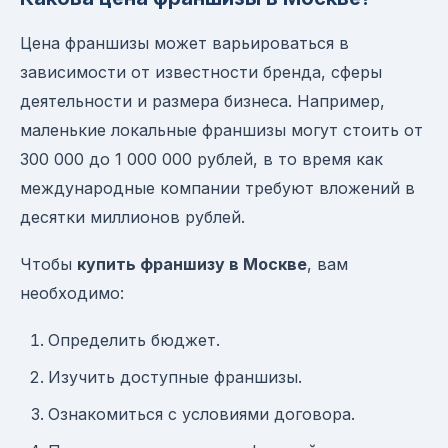
Цена франшизы может варьироваться в
зависимости от известности бренда, сферы
деятельности и размера бизнеса. Например,
маленькие локальные франшизы могут стоить от
300 000 до 1 000 000 рублей, в то время как
международные компании требуют вложений в
десятки миллионов рублей.
Чтобы
купить франшизу в Москве
, вам
необходимо:
Определить бюджет.
Изучить доступные франшизы.
Ознакомиться с условиями договора.