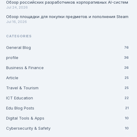
Обзор российских разработчиков корпоративных AI-систем
Jul 24, 2026
Обзор площадки для покупки предметов и пополнения Steam
Jul 16, 2026
CATEGORIES
General Blog
76
profile
36
Business & Finance
26
Article
25
Travel & Tourism
25
ICT Education
22
Edu Blog Posts
21
Digital Tools & Apps
10
Cybersecurity & Safety
10