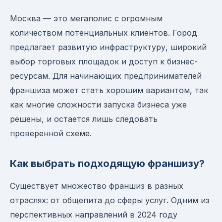
Москва — это мегаполис с огромным
количеством потенциальных клиентов. Город
предлагает развитую инфраструктуру, широкий
выбор торговых площадок и доступ к бизнес-
ресурсам. Для начинающих предпринимателей
франшиза может стать хорошим вариантом, так
как многие сложности запуска бизнеса уже
решены, и остается лишь следовать
проверенной схеме.
Как выбрать подходящую франшизу?
Существует множество франшиз в разных
отраслях: от общепита до сферы услуг. Одним из
перспективных направлений в 2024 году