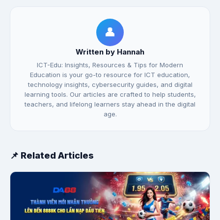
👤
Written by Hannah
ICT-Edu: Insights, Resources & Tips for Modern
Education is your go-to resource for ICT education,
technology insights, cybersecurity guides, and digital
learning tools. Our articles are crafted to help students,
teachers, and lifelong learners stay ahead in the digital
age.
📌 Related Articles