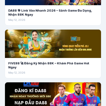
DA88 🎯 Link Vào Nhanh 2026 – Sảnh Game Đa Dạng,
Nhận 88K Ngay
May 12, 2026
FIVE88 🚀 Đăng Ký Nhận 88K – Khám Phá Game Hot
Ngay
May 12, 2026