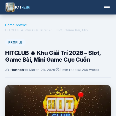
ICT
-Edu
Home
›
profile
›
HITCLUB 🔥 Khu Giải Trí 2026 – Slot, Game Bài, Min...
PROFILE
HITCLUB 🔥 Khu Giải Trí 2026 – Slot,
Game Bài, Mini Game Cực Cuốn
✍️
Hannah
·
📅
March 28, 2026
·
⏱️
2 min read
·
📖 266 words