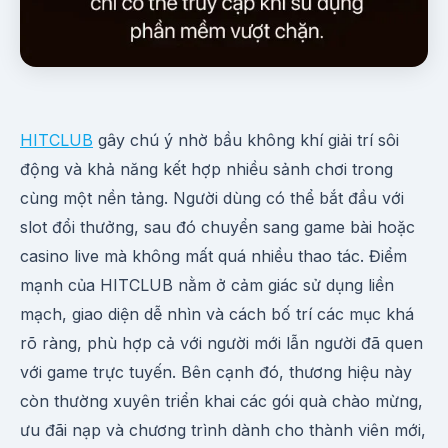
HITCLUB
gây chú ý nhờ bầu không khí giải trí sôi
động và khả năng kết hợp nhiều sảnh chơi trong
cùng một nền tảng. Người dùng có thể bắt đầu với
slot đổi thưởng, sau đó chuyển sang game bài hoặc
casino live mà không mất quá nhiều thao tác. Điểm
mạnh của HITCLUB nằm ở cảm giác sử dụng liền
mạch, giao diện dễ nhìn và cách bố trí các mục khá
rõ ràng, phù hợp cả với người mới lẫn người đã quen
với game trực tuyến. Bên cạnh đó, thương hiệu này
còn thường xuyên triển khai các gói quà chào mừng,
ưu đãi nạp và chương trình dành cho thành viên mới,