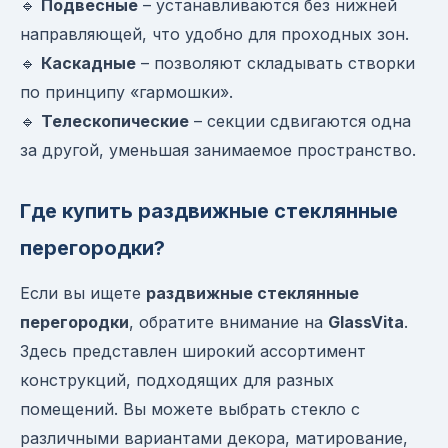
🔹
Подвесные
– устанавливаются без нижней
направляющей, что удобно для проходных зон.
🔹
Каскадные
– позволяют складывать створки
по принципу «гармошки».
🔹
Телескопические
– секции сдвигаются одна
за другой, уменьшая занимаемое пространство.
Где купить раздвижные стеклянные
перегородки?
Если вы ищете
раздвижные стеклянные
перегородки
, обратите внимание на
GlassVita
.
Здесь представлен широкий ассортимент
конструкций, подходящих для разных
помещений. Вы можете выбрать стекло с
различными вариантами декора, матирование,