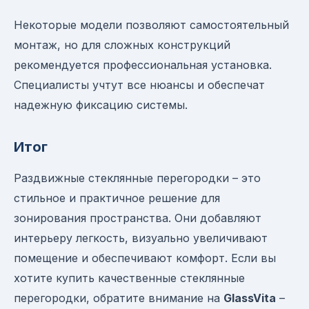
Некоторые модели позволяют самостоятельный
монтаж, но для сложных конструкций
рекомендуется профессиональная установка.
Специалисты учтут все нюансы и обеспечат
надежную фиксацию системы.
Итог
Раздвижные стеклянные перегородки – это
стильное и практичное решение для
зонирования пространства. Они добавляют
интерьеру легкость, визуально увеличивают
помещение и обеспечивают комфорт. Если вы
хотите купить качественные стеклянные
перегородки, обратите внимание на
GlassVita
–