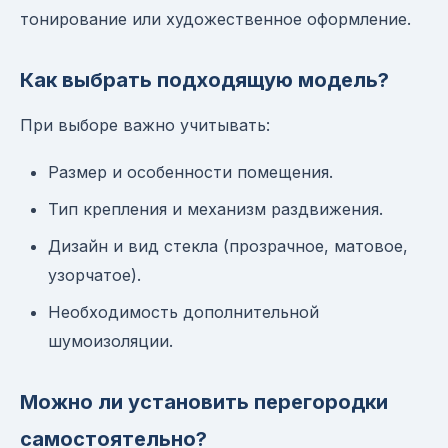
тонирование или художественное оформление.
Как выбрать подходящую модель?
При выборе важно учитывать:
Размер и особенности помещения.
Тип крепления и механизм раздвижения.
Дизайн и вид стекла (прозрачное, матовое,
узорчатое).
Необходимость дополнительной
шумоизоляции.
Можно ли установить перегородки
самостоятельно?