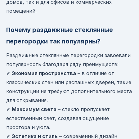
домов, так и для офисов и коммерческих
помещений.
Почему раздвижные стеклянные
перегородки так популярны?
Раздвижные стеклянные перегородки завоевали
популярность благодаря ряду преимуществ:
✔
Экономия пространства
– в отличие от
классических стен или распашных дверей, такие
конструкции не требуют дополнительного места
для открывания.
✔
Максимум света
– стекло пропускает
естественный свет, создавая ощущение
простора и уюта.
✔
Эстетика и стиль
– современный дизайн