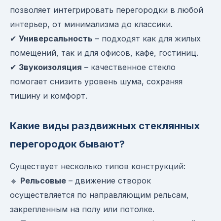
позволяет интегрировать перегородки в любой
интерьер, от минимализма до классики.
✔
Универсальность
– подходят как для жилых
помещений, так и для офисов, кафе, гостиниц.
✔
Звукоизоляция
– качественное стекло
помогает снизить уровень шума, сохраняя
тишину и комфорт.
Какие виды раздвижных стеклянных
перегородок бывают?
Существует несколько типов конструкций:
🔹
Рельсовые
– движение створок
осуществляется по направляющим рельсам,
закрепленным на полу или потолке.