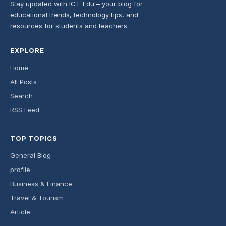
Stay updated with ICT-Edu – your blog for
educational trends, technology tips, and
resources for students and teachers.
EXPLORE
Home
All Posts
Search
RSS Feed
TOP TOPICS
General Blog
profile
Business & Finance
Travel & Tourism
Article