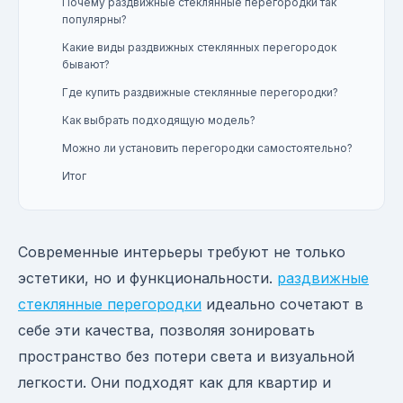
Почему раздвижные стеклянные перегородки так
популярны?
Какие виды раздвижных стеклянных перегородок
бывают?
Где купить раздвижные стеклянные перегородки?
Как выбрать подходящую модель?
Можно ли установить перегородки самостоятельно?
Итог
Современные интерьеры требуют не только
эстетики, но и функциональности.
раздвижные
стеклянные перегородки
идеально сочетают в
себе эти качества, позволяя зонировать
пространство без потери света и визуальной
легкости. Они подходят как для квартир и