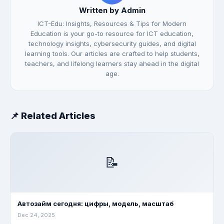
Written by Admin
ICT-Edu: Insights, Resources & Tips for Modern
Education is your go-to resource for ICT education,
technology insights, cybersecurity guides, and digital
learning tools. Our articles are crafted to help students,
teachers, and lifelong learners stay ahead in the digital
age.
📌 Related Articles
📝
Автозайм сегодня: цифры, модель, масштаб
Dec 24, 2025