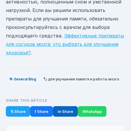
активностью, полноценным сном и умственной
нагрузкой. Если вы решили использовать
препараты для улучшения памяти, обязательно
проконсультируйтесь с врачом для выбора
подходящего средства.
Эффективные препараты
для сосудов мозга: что выбрать для улучшения
здоровья?
.
📂 General Blog
🏷️ для улучшения памяти и работы мозга
SHARE THIS ARTICLE
𝕏 Share
f Share
in Share
WhatsApp