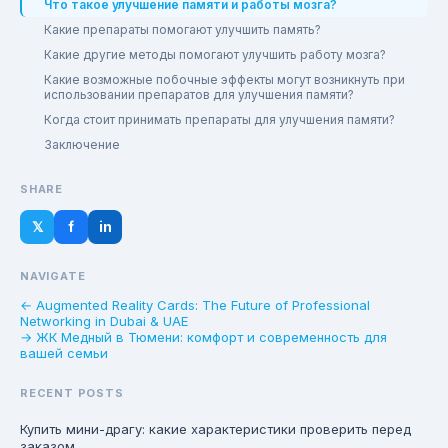
Что такое улучшение памяти и работы мозга?
Какие препараты помогают улучшить память?
Какие другие методы помогают улучшить работу мозга?
Какие возможные побочные эффекты могут возникнуть при
использовании препаратов для улучшения памяти?
Когда стоит принимать препараты для улучшения памяти?
Заключение
SHARE
𝕏
f
in
NAVIGATE
← Augmented Reality Cards: The Future of Professional
Networking in Dubai & UAE
→ ЖК Медный в Тюмени: комфорт и современность для
вашей семьи
RECENT POSTS
Купить мини-драгу: какие характеристики проверить перед
заказом