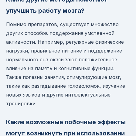
улучшить работу мозга?
Помимо препаратов, существует множество
других способов поддержания умственной
активности. Например, регулярные физические
нагрузки, правильное питание и поддержание
нормального сна оказывают положительное
влияние на память и когнитивные функции.
Также полезны занятия, стимулирующие мозг,
такие как разгадывание головоломок, изучение
новых языков и другие интеллектуальные
тренировки.
Какие возможные побочные эффекты
могут возникнуть при использовании