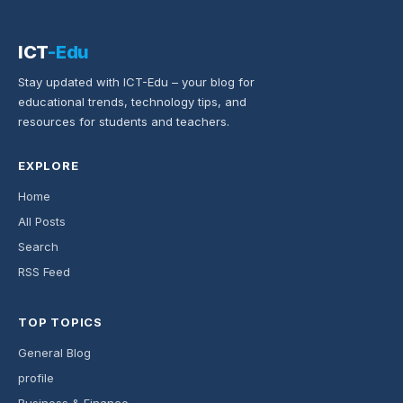
ICT
-Edu
Stay updated with ICT-Edu – your blog for
educational trends, technology tips, and
resources for students and teachers.
EXPLORE
Home
All Posts
Search
RSS Feed
TOP TOPICS
General Blog
profile