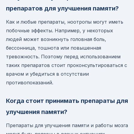
препаратов для улучшения памяти?
Как и любые препараты, ноотропы могут иметь
побочные эффекты. Например, у некоторых
людей может возникнуть головная боль,
бессонница, тошнота или повышенная
тревожность. Поэтому перед использованием
таких препаратов стоит проконсультироваться с
врачом и убедиться в отсутствии
противопоказаний.
Когда стоит принимать препараты для
улучшения памяти?
Препараты для улучшения памяти и работы мозга