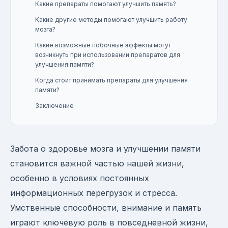
Какие препараты помогают улучшить память?
Какие другие методы помогают улучшить работу
мозга?
Какие возможные побочные эффекты могут
возникнуть при использовании препаратов для
улучшения памяти?
Когда стоит принимать препараты для улучшения
памяти?
Заключение
Забота о здоровье мозга и улучшении памяти
становится важной частью нашей жизни,
особенно в условиях постоянных
информационных перегрузок и стресса.
Умственные способности, внимание и память
играют ключевую роль в повседневной жизни,