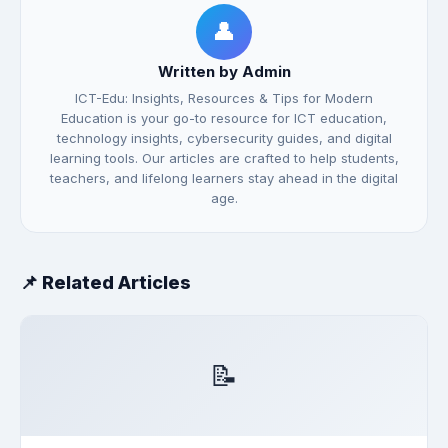
👤
Written by Admin
ICT-Edu: Insights, Resources & Tips for Modern
Education is your go-to resource for ICT education,
technology insights, cybersecurity guides, and digital
learning tools. Our articles are crafted to help students,
teachers, and lifelong learners stay ahead in the digital
age.
📌 Related Articles
📝