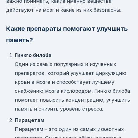
важно понимать, какие именно вещества
действуют на мозг и какие из них безопасны.
Какие препараты помогают улучшить
память?
Гинкго билоба
Один из самых популярных и изученных
препаратов, который улучшает циркуляцию
крови в мозге и способствует лучшему
снабжению мозга кислородом. Гинкго билоба
помогает повысить концентрацию, улучшить
память и снизить уровень стресса.
Пирацетам
Пирацетам – это один из самых известных