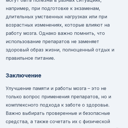
могут быть полезны в разных ситуациях,
например, при подготовке к экзаменам,
длительных умственных нагрузках или при
возрастных изменениях, которые влияют на
работу мозга. Однако важно помнить, что
использование препаратов не заменяет
здоровый образ жизни, полноценный отдых и
правильное питание.
Заключение
Улучшение памяти и работы мозга – это не
только вопрос применения препаратов, но и
комплексного подхода к заботе о здоровье.
Важно выбирать проверенные и безопасные
средства, а также сочетать их с физической