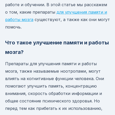
работе и обучении. В этой статье мы расскажем
о том, какие препараты
для улучшения памяти и
работы мозга
существуют, а также как они могут
помочь.
Что такое улучшение памяти и работы
мозга?
Препараты для улучшения памяти и работы
мозга, также называемые ноотропами, могут
влиять на когнитивные функции человека. Они
помогают улучшить память, концентрацию
внимания, скорость обработки информации и
общее состояние психического здоровья. Но
перед тем как прибегать к их использованию,