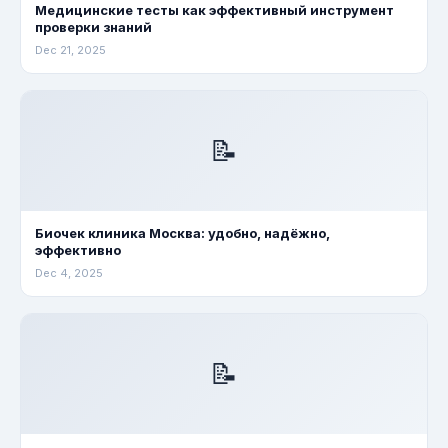
Медицинские тесты как эффективный инструмент
проверки знаний
Dec 21, 2025
📝
Биочек клиника Москва: удобно, надёжно,
эффективно
Dec 4, 2025
📝