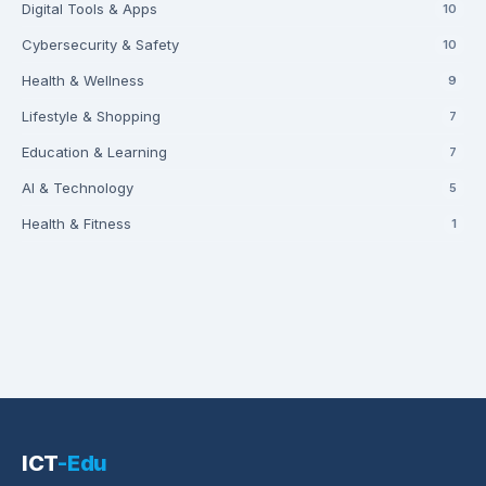
Digital Tools & Apps
10
Cybersecurity & Safety
10
Health & Wellness
9
Lifestyle & Shopping
7
Education & Learning
7
AI & Technology
5
Health & Fitness
1
ICT
-Edu