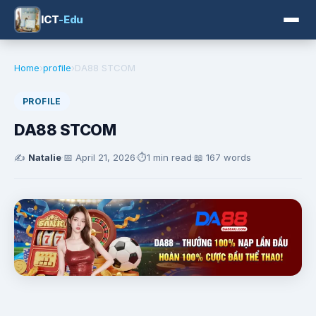
ICT
-Edu
Home
›
profile
›
DA88 STCOM
PROFILE
DA88 STCOM
✍️
Natalie
·
📅
April 21, 2026
·
⏱️
1 min read
·
📖 167 words