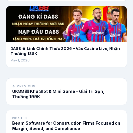
DA88 🔥 Link Chính Thức 2026 – Vào Casino Live, Nhận
Thưởng 188K
May 1, 2026
← PREVIOUS
UK88 🎰 Khu Slot & Mini Game – Giải Trí Gọn,
Thưởng 199K
NEXT →
Beam Software for Construction Firms Focused on
Margin, Speed, and Compliance