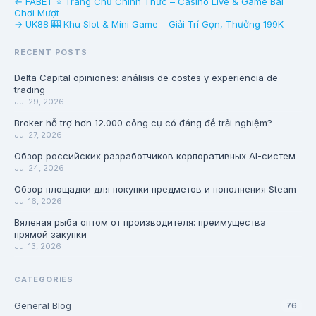
← FABET ⭐ Trang Chủ Chính Thức – Casino Live & Game Bài
Chơi Mượt
→ UK88 🎰 Khu Slot & Mini Game – Giải Trí Gọn, Thưởng 199K
RECENT POSTS
Delta Capital opiniones: análisis de costes y experiencia de
trading
Jul 29, 2026
Broker hỗ trợ hơn 12.000 công cụ có đáng để trải nghiệm?
Jul 27, 2026
Обзор российских разработчиков корпоративных AI-систем
Jul 24, 2026
Обзор площадки для покупки предметов и пополнения Steam
Jul 16, 2026
Вяленая рыба оптом от производителя: преимущества
прямой закупки
Jul 13, 2026
CATEGORIES
General Blog
76