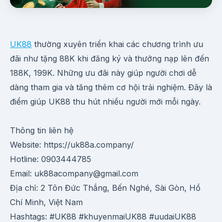
UK88
thường xuyên triển khai các chương trình ưu
đãi như tặng 88K khi đăng ký và thưởng nạp lên đến
188K, 199K. Những ưu đãi này giúp người chơi dễ
dàng tham gia và tăng thêm cơ hội trải nghiệm. Đây là
điểm giúp UK88 thu hút nhiều người mới mỗi ngày.
Thông tin liên hệ
Website: https://uk88a.company/
Hotline: 0903444785
Email:
uk88acompany@gmail.com
Địa chỉ: 2 Tôn Đức Thắng, Bến Nghé, Sài Gòn, Hồ
Chí Minh, Việt Nam
Hashtags: #UK88 #khuyenmaiUK88 #uudaiUK88