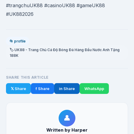
#trangchuUK88 #casinoUK88 #gameUK88
#UK882026
📂 profile
🏷️ UK88 - Trang Chủ Cá Độ Bóng Đá Hàng Đầu Nước Anh Tặng
188K
SHARE THIS ARTICLE
𝕏 Share
f Share
in Share
WhatsApp
👤
Written by Harper