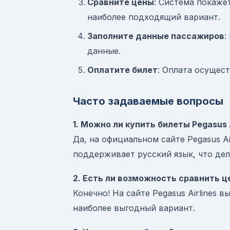
Сравните цены
: Система покаже
наиболее подходящий вариант.
Заполните данные пассажиров
:
данные.
Оплатите билет
: Оплата осущес
Часто задаваемые вопросы
1. Можно ли купить билеты Pegasus A
Да, на официальном сайте Pegasus Ai
поддерживает русский язык, что дел
2. Есть ли возможность сравнить ц
Конечно! На сайте Pegasus Airlines 
наиболее выгодный вариант.