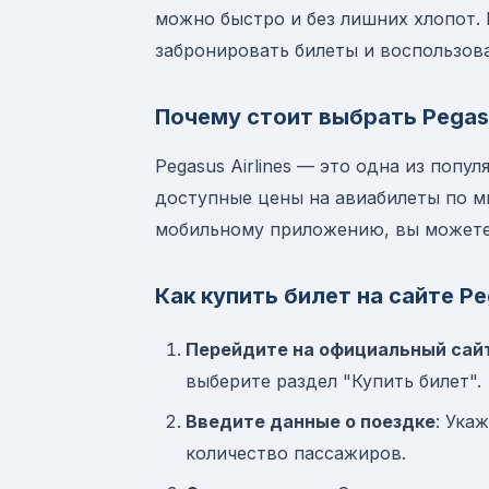
можно быстро и без лишних хлопот. 
забронировать билеты и воспользов
Почему стоит выбрать Pegasu
Pegasus Airlines — это одна из поп
доступные цены на авиабилеты по м
мобильному приложению, вы можете 
Как купить билет на сайте Peg
Перейдите на официальный сайт 
выберите раздел "Купить билет".
Введите данные о поездке
: Ука
количество пассажиров.