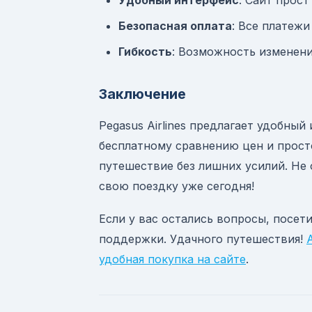
Удобный интерфейс
: Сайт прост
Безопасная оплата
: Все платеж
Гибкость
: Возможность изменени
Заключение
Pegasus Airlines предлагает удобный
бесплатному сравнению цен и прост
путешествие без лишних усилий. Не
свою поездку уже сегодня!
Если у вас остались вопросы, посети
поддержки. Удачного путешествия!
удобная покупка на сайте
.