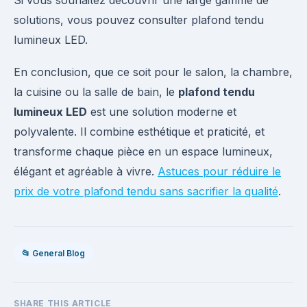
Si vous souhaitez découvrir une large gamme de
solutions, vous pouvez consulter plafond tendu
lumineux LED.
En conclusion, que ce soit pour le salon, la chambre,
la cuisine ou la salle de bain, le
plafond tendu
lumineux LED
est une solution moderne et
polyvalente. Il combine esthétique et praticité, et
transforme chaque pièce en un espace lumineux,
élégant et agréable à vivre.
Astuces pour réduire le
prix de votre plafond tendu sans sacrifier la qualité
.
📂 General Blog
SHARE THIS ARTICLE