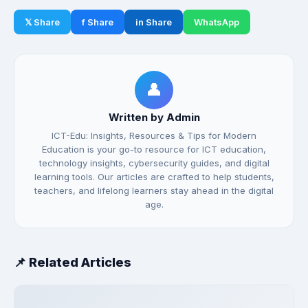
𝕏 Share
f Share
in Share
WhatsApp
👤
Written by Admin
ICT-Edu: Insights, Resources & Tips for Modern
Education is your go-to resource for ICT education,
technology insights, cybersecurity guides, and digital
learning tools. Our articles are crafted to help students,
teachers, and lifelong learners stay ahead in the digital
age.
📌 Related Articles