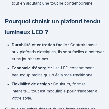
tout en ajoutant une touche contemporaine.
Pourquoi choisir un plafond tendu
lumineux LED ?
Durabilité et entretien facile
: Contrairement
aux plafonds classiques, ils sont faciles à nettoyer
et ne jaunissent pas.
Économie d’énergie
: Les LED consomment
beaucoup moins qu’un éclairage traditionnel.
Flexibilité de design
: Couleurs, formes,
intensité… tout est modulable pour s’adapter à
votre style.