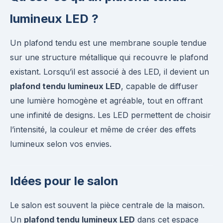
lumineux LED ?
Un plafond tendu est une membrane souple tendue
sur une structure métallique qui recouvre le plafond
existant. Lorsqu’il est associé à des LED, il devient un
plafond tendu lumineux LED
, capable de diffuser
une lumière homogène et agréable, tout en offrant
une infinité de designs. Les LED permettent de choisir
l’intensité, la couleur et même de créer des effets
lumineux selon vos envies.
Idées pour le salon
Le salon est souvent la pièce centrale de la maison.
Un
plafond tendu lumineux LED
dans cet espace