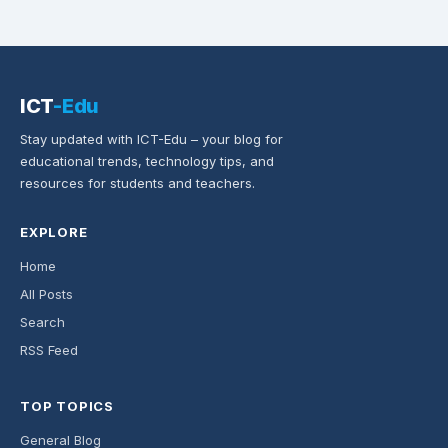
ICT
-Edu
Stay updated with ICT-Edu – your blog for
educational trends, technology tips, and
resources for students and teachers.
EXPLORE
Home
All Posts
Search
RSS Feed
TOP TOPICS
General Blog