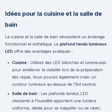
Idées pour la cuisine et la salle de
bain
La cuisine et la salle de bain nécessitent un éclairage
fonctionnel et esthétique. Le
plafond tendu lumineux
LED
offre des avantages pratiques :
Cuisine
: Utilisez des LED blanches et lumineuses
pour améliorer la visibilité lors de la préparation
des repas. Vous pouvez également créer un
contour lumineux au-dessus de l’îlot central.
Salle de bain
: Les plafonds tendus LED
résistants à l’humidité apportent une lumière
uniforme, idéale pour se maquiller ou se raser,