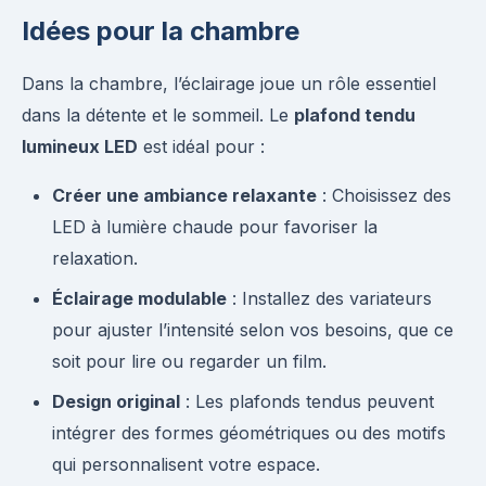
Idées pour la chambre
Dans la chambre, l’éclairage joue un rôle essentiel
dans la détente et le sommeil. Le
plafond tendu
lumineux LED
est idéal pour :
Créer une ambiance relaxante
: Choisissez des
LED à lumière chaude pour favoriser la
relaxation.
Éclairage modulable
: Installez des variateurs
pour ajuster l’intensité selon vos besoins, que ce
soit pour lire ou regarder un film.
Design original
: Les plafonds tendus peuvent
intégrer des formes géométriques ou des motifs
qui personnalisent votre espace.