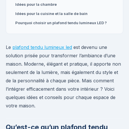
Idées pour la chambre
Idées pour la cuisine et la salle de bain
Pourquoi choisir un plafond tendu lumineux LED ?
Le
plafond tendu lumineux led
est devenu une
solution prisée pour transformer l’ambiance d’une
maison. Moderne, élégant et pratique, il apporte non
seulement de la lumière, mais également du style et
de la personnalité à chaque pièce. Mais comment
l’intégrer efficacement dans votre intérieur ? Voici
quelques idées et conseils pour chaque espace de
votre maison.
Qu’est-ce qu’un plafond tendu