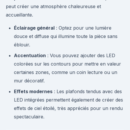
peut créer une atmosphère chaleureuse et
accueillante.
Éclairage général
: Optez pour une lumière
douce et diffuse qui illumine toute la pièce sans
éblouir.
Accentuation
: Vous pouvez ajouter des LED
colorées sur les contours pour mettre en valeur
certaines zones, comme un coin lecture ou un
mur décoratif.
Effets modernes
: Les plafonds tendus avec des
LED intégrées permettent également de créer des
effets de ciel étoilé, très appréciés pour un rendu
spectaculaire.