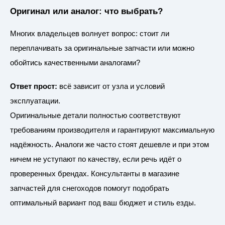
Оригинал или аналог: что выбрать?
Многих владельцев волнует вопрос: стоит ли
переплачивать за оригинальные запчасти или можно
обойтись качественными аналогами?
Ответ прост:
всё зависит от узла и условий
эксплуатации.
Оригинальные детали полностью соответствуют
требованиям производителя и гарантируют максимальную
надёжность. Аналоги же часто стоят дешевле и при этом
ничем не уступают по качеству, если речь идёт о
проверенных брендах. Консультанты в магазине
запчастей для снегоходов помогут подобрать
оптимальный вариант под ваш бюджет и стиль езды.