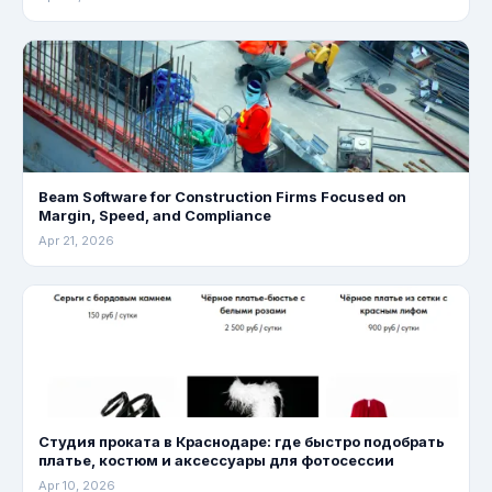
Beam Software for Construction Firms Focused on
Margin, Speed, and Compliance
Apr 21, 2026
Студия проката в Краснодаре: где быстро подобрать
платье, костюм и аксессуары для фотосессии
Apr 10, 2026