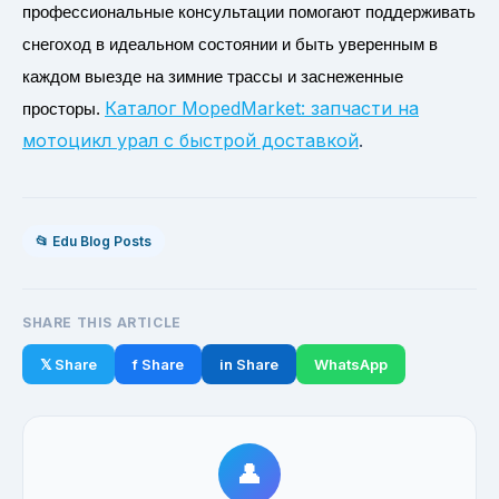
профессиональные консультации помогают поддерживать
снегоход в идеальном состоянии и быть уверенным в
каждом выезде на зимние трассы и заснеженные
Каталог MopedMarket: запчасти на
просторы.
мотоцикл урал с быстрой доставкой
.
📂 Edu Blog Posts
SHARE THIS ARTICLE
𝕏 Share
f Share
in Share
WhatsApp
👤