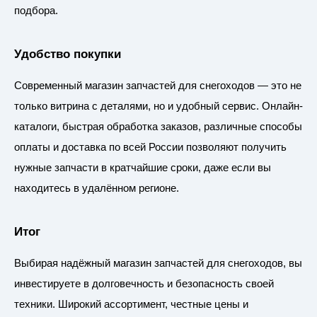
подбора.
Удобство покупки
Современный магазин запчастей для снегоходов — это не
только витрина с деталями, но и удобный сервис. Онлайн-
каталоги, быстрая обработка заказов, различные способы
оплаты и доставка по всей России позволяют получить
нужные запчасти в кратчайшие сроки, даже если вы
находитесь в удалённом регионе.
Итог
Выбирая надёжный магазин запчастей для снегоходов, вы
инвестируете в долговечность и безопасность своей
техники. Широкий ассортимент, честные цены и