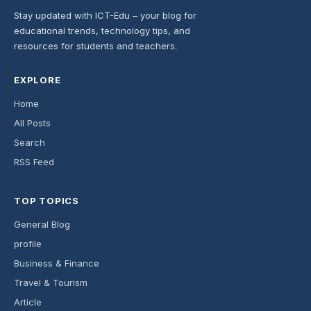
Stay updated with ICT-Edu – your blog for
educational trends, technology tips, and
resources for students and teachers.
EXPLORE
Home
All Posts
Search
RSS Feed
TOP TOPICS
General Blog
profile
Business & Finance
Travel & Tourism
Article