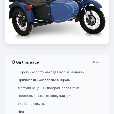
📋 On this page
Hide ↓
Широкий ассортимент для любых моделей
Оригинал или аналог: что выбрать?
Доступные цены и прозрачная политика
Профессиональные консультации
Удобство покупки
Итог