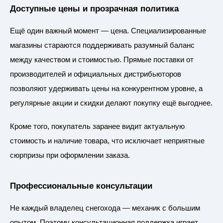
Доступные цены и прозрачная политика
Ещё один важный момент — цена. Специализированные
магазины стараются поддерживать разумный баланс
между качеством и стоимостью. Прямые поставки от
производителей и официальных дистрибьюторов
позволяют удерживать цены на конкурентном уровне, а
регулярные акции и скидки делают покупку ещё выгоднее.
Кроме того, покупатель заранее видит актуальную
стоимость и наличие товара, что исключает неприятные
сюрпризы при оформлении заказа.
Профессиональные консультации
Не каждый владелец снегохода — механик с большим
опытом. Поэтому консультационная поддержка играет