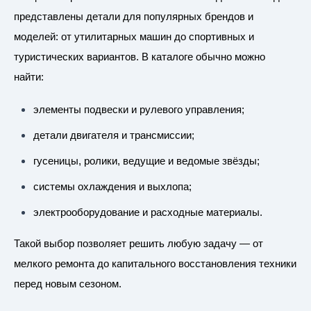
представлены детали для популярных брендов и
моделей: от утилитарных машин до спортивных и
туристических вариантов. В каталоге обычно можно
найти:
элементы подвески и рулевого управления;
детали двигателя и трансмиссии;
гусеницы, ролики, ведущие и ведомые звёзды;
системы охлаждения и выхлопа;
электрооборудование и расходные материалы.
Такой выбор позволяет решить любую задачу — от
мелкого ремонта до капитального восстановления техники
перед новым сезоном.