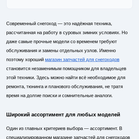
Современный снегоход — это надёжная техника,
рассчитанная на работу в суровых зимних условиях. Но
даже самые прочные модели со временем требуют
обслуживания и замены отдельных узлов. Именно
поэтому хороший
магазин запчастей для снегоходов
становится незаменимым помощником для владельцев
этой техники. Здесь можно найти всё необходимое для
ремонта, тюнинга и планового обслуживания, не тратя
время на долгие поиски и сомнительные аналоги.
Широкий ассортимент для любых моделей
Один из главных критериев выбора — ассортимент. В
специализированном магазине запчастей для снегоходов