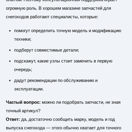
огромную роль. В хорошем магазине запчастей для
снегоходов работают специалисты, которые:
помогут определить точную модель и модификацию
техники;
подберут совместимые детали;
подскажут, какие узлы стоит заменить в первую
очередь;
дадут рекомендации по обслуживанию и
эксплуатации.
Частый вопрос:
можно ли подобрать запчасти, не зная
точный артикул?
Ответ:
да, достаточно сообщить марку, модель и год
выпуска снегохода — этого обычно хватает для точного