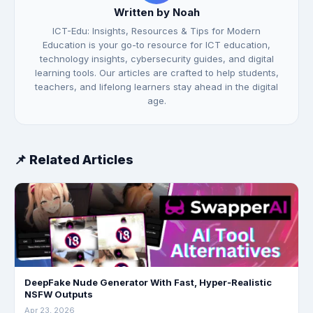
Written by Noah
ICT-Edu: Insights, Resources & Tips for Modern
Education is your go-to resource for ICT education,
technology insights, cybersecurity guides, and digital
learning tools. Our articles are crafted to help students,
teachers, and lifelong learners stay ahead in the digital
age.
📌 Related Articles
DeepFake Nude Generator With Fast, Hyper‑Realistic
NSFW Outputs
Apr 23, 2026