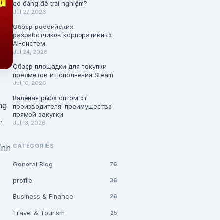
có đáng để trải nghiệm?
Jul 27, 2026
Обзор российских
разработчиков корпоративных
AI-систем
Jul 24, 2026
Обзор площадки для покупки
предметов и пополнения Steam
Jul 16, 2026
Вяленая рыба оптом от
ng
производителя: преимущества
прямой закупки
.
Jul 13, 2026
CATEGORIES
ính
General Blog
76
profile
36
Business & Finance
26
Travel & Tourism
25