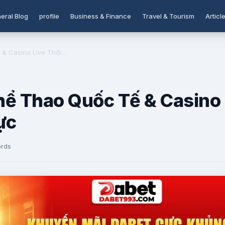
eral Blog
profile
Business & Finance
Travel & Tourism
Articl
 Casino Live Thời...
ể Thao Quốc Tế & Casino
ực
ords