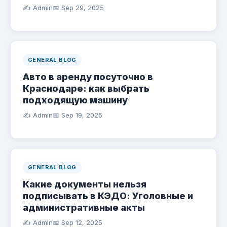
✍️ Admin
📅
Sep 29, 2025
GENERAL BLOG
Авто в аренду посуточно в
Краснодаре: как выбрать
подходящую машину
✍️ Admin
📅
Sep 19, 2025
GENERAL BLOG
Какие документы нельзя
подписывать в КЭДО: Уголовные и
административные акты
✍️ Admin
📅
Sep 12, 2025