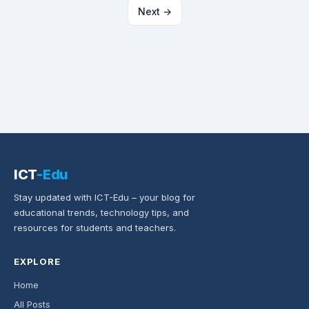
Next →
ICT
-Edu
Stay updated with ICT-Edu – your blog for
educational trends, technology tips, and
resources for students and teachers.
EXPLORE
Home
All Posts