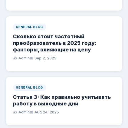
GENERAL BLOG
Сколько стоит частотный
преобразователь в 2025 году:
факторы, влияющие на цену
✍️ Admin
📅
Sep 2, 2025
GENERAL BLOG
Статья 3: Как правильно учитывать
работу в выходные дни
✍️ Admin
📅
Aug 24, 2025