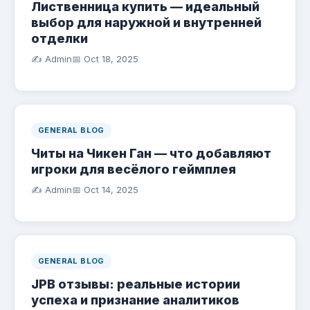
Лиственница купить — идеальный
выбор для наружной и внутренней
отделки
✍️ Admin
📅
Oct 18, 2025
GENERAL BLOG
Читы на Чикен Ган — что добавляют
игроки для весёлого геймплея
✍️ Admin
📅
Oct 14, 2025
GENERAL BLOG
JPB отзывы: реальные истории
успеха и признание аналитиков